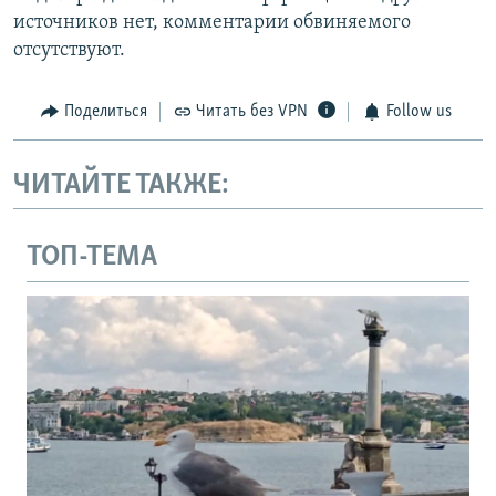
источников нет, комментарии обвиняемого
отсутствуют.
Поделиться
Читать без VPN
Follow us
ЧИТАЙТЕ ТАКЖЕ:
ТОП-ТЕМА