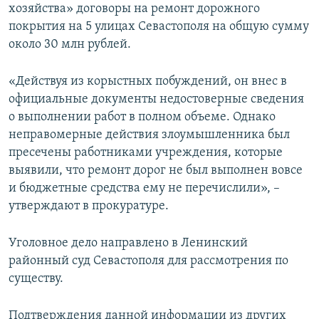
хозяйства» договоры на ремонт дорожного
покрытия на 5 улицах Севастополя на общую сумму
около 30 млн рублей.
«Действуя из корыстных побуждений, он внес в
официальные документы недостоверные сведения
о выполнении работ в полном объеме. Однако
неправомерные действия злоумышленника был
пресечены работниками учреждения, которые
выявили, что ремонт дорог не был выполнен вовсе
и бюджетные средства ему не перечислили», –
утверждают в прокуратуре.
Уголовное дело направлено в Ленинский
районный суд Севастополя для рассмотрения по
существу.
Подтверждения данной информации из других