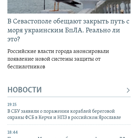
В Севастополе обещают закрыть путь с
моря украинским БпЛА. Реально ли
это?
Российские власти города анонсировали
появление новой системы защиты от
беспилотников
НОВОСТИ
19:15
В СБУ заявили о поражении кораблей береговой
охраны ФСБ в Керчи и НПЗ в российском Ярославле
18:44