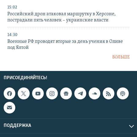
15:02
Российский дрон атаковал маршрутку в Херсоне,
пострадали пять человек – украинские власти
14:30
Военные РФ проводят вторые за день учения в Оливе
под Ялтой
БОЛЬШЕ
ПРИСОЕДИНЯЙТЕСЬ!
ПОДДЕРЖКА