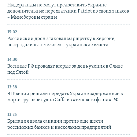
Нидерланды не могут предоставить Украине
дополнительные перехватчики Patriot из своих запасов
– Минобороны страны
15:02
Российский дрон атаковал маршрутку в Херсоне,
пострадали пять человек – украинские власти
14:30
Военные РФ проводят вторые за день учения в Оливе
под Ялтой
13:58
В Швеции решили передать Украине задержанное в
марте грузовое судно Caffa из «теневого флота» РФ
13:25
Британия ввела санкции против еще шести
российских банков и нескольких предприятий