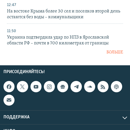
12:47
На востоке Крыма более 30 сел и поселков второй день
остаются без воды – коммунальщики
11:50
Украина подтвердила удар по НПЗ в Ярославской
области РФ – почти в 700 километрах от границы
БОЛЬШЕ
ПРИСОЕДИНЯЙТЕСЬ!
ПОДДЕРЖКА