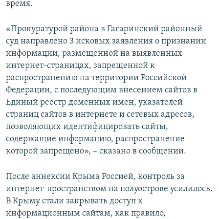
время.
«Прокуратурой района в Гагаринский районный
суд направлено 3 исковых заявления о признании
информации, размещенной на выявленных
интернет-страницах, запрещенной к
распространению на территории Российской
Федерации, с последующим внесением сайтов в
Единый реестр доменных имен, указателей
страниц сайтов в интернете и сетевых адресов,
позволяющих идентифицировать сайты,
содержащие информацию, распространение
которой запрещено», – сказано в сообщении.
После аннексии Крыма Россией, контроль за
интернет-пространством на полуострове усилилось.
В Крыму стали закрывать доступ к
информационным сайтам, как правило,