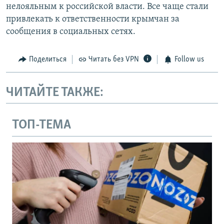
нелояльным к российской власти. Все чаще стали
привлекать к ответственности крымчан за
сообщения в социальных сетях.
Поделиться
Читать без VPN
Follow us
ЧИТАЙТЕ ТАКЖЕ:
ТОП-ТЕМА