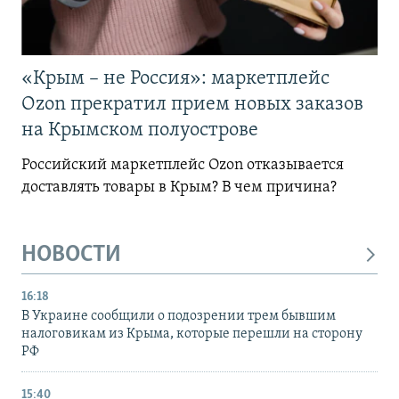
«Крым – не Россия»: маркетплейс
Ozon прекратил прием новых заказов
на Крымском полуострове
Российский маркетплейс Ozon отказывается
доставлять товары в Крым? В чем причина?
НОВОСТИ
16:18
В Украине сообщили о подозрении трем бывшим
налоговикам из Крыма, которые перешли на сторону
РФ
15:40