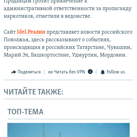
Продавцам грозит привлечение к
административной ответственности за пропаганду
наркотиков, отметили в ведомстве.
Сайт
Idel.Реалии
представляет новости российского
Поволжья, здесь рассказывают о событиях,
происходящих в российских Татарстане, Чувашии,
Марий Эл, Башкортостане, Удмуртии, Мордовии.
Поделиться
Читать без VPN
Follow us
ЧИТАЙТЕ ТАКЖЕ:
ТОП-ТЕМА