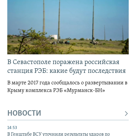
В Севастополе поражена российская
станция РЭБ: какие будут последствия
В марте 2017 года сообщалось о развертывании в
Крыму комплекса РЭБ «Мурманск-БН»
НОВОСТИ
14:53
В Генштабе ВСУ уточнили результаты ударов по