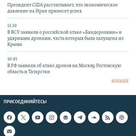
Президент США рассчитывает, что экономическое
давление на Иран принесет успех
11:20
В ВСУ заявили о российской атаке «Бандеролями» и
ударными дронами, часть которых была запущена из
Крыма
10:45
В РФ заявили об атаке дронов на Москву, Ростовскую
область и Татарстан
БОЛЬШЕ
ПРИСОЕДИНЯЙТЕСЬ!