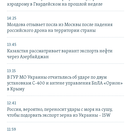
аэродрому в Гвардейском на прошлой неделе
14:25
Молдова отзывает посла из Москвы после падения
российского дрона на территории страны
13:45
Казахстан рассматривает вариант экспорта нефти
через Азербайджан
13:15
В ГУР МО Украины отчитались об ударе по двум
установкам С-400 и антене управления БпЛА «Орион»
в Крыму
12:41
Россия, вероятно, переносит удары с моря на сушу,
чтобы подорвать экспорт зерна из Украины – ISW
11:59