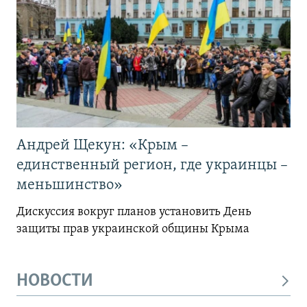
Андрей Щекун: «Крым –
единственный регион, где украинцы –
меньшинство»
Дискуссия вокруг планов установить День
защиты прав украинской общины Крыма
НОВОСТИ