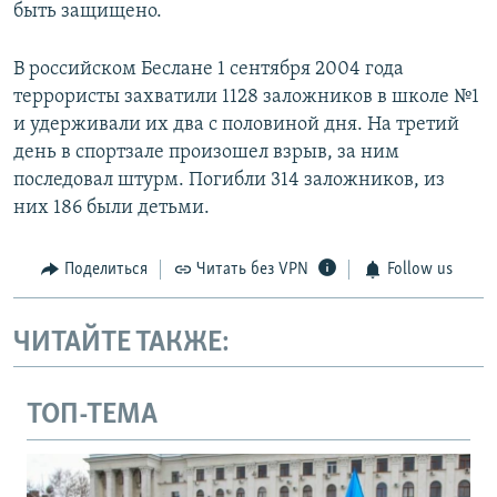
быть защищено.
В российском Беслане 1 сентября 2004 года
террористы захватили 1128 заложников в школе №1
и удерживали их два с половиной дня. На третий
день в спортзале произошел взрыв, за ним
последовал штурм. Погибли 314 заложников, из
них 186 были детьми.
Поделиться
Читать без VPN
Follow us
ЧИТАЙТЕ ТАКЖЕ:
ТОП-ТЕМА