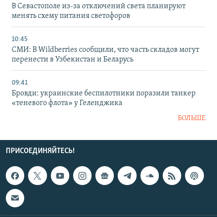
В Севастополе из-за отключений света планируют
менять схему питания светофоров
10:45
СМИ: В Wildberries сообщили, что часть складов могут
перенести в Узбекистан и Беларусь
09:41
Бровди: украинские беспилотники поразили танкер
«теневого флота» у Геленджика
БОЛЬШЕ
ПРИСОЕДИНЯЙТЕСЬ!