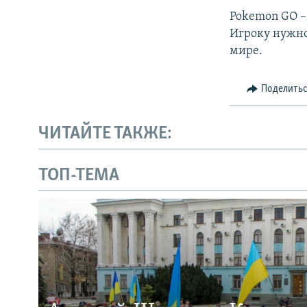
Pokemon GO –
Игроку нужно
мире.
Поделить
ЧИТАЙТЕ ТАКЖЕ:
ТОП-ТЕМА