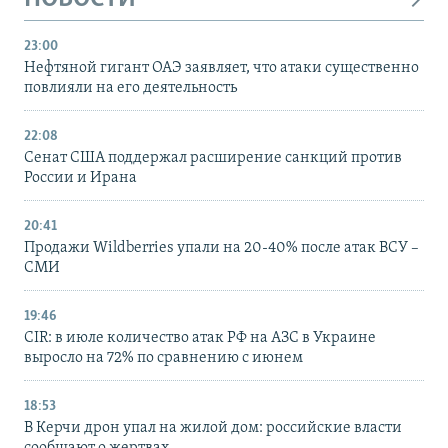
23:00
Нефтяной гигант ОАЭ заявляет, что атаки существенно
повлияли на его деятельность
22:08
Сенат США поддержал расширение санкций против
России и Ирана
20:41
Продажи Wildberries упали на 20-40% после атак ВСУ –
СМИ
19:46
CIR: в июле количество атак РФ на АЗС в Украине
выросло на 72% по сравнению с июнем
18:53
В Керчи дрон упал на жилой дом: российские власти