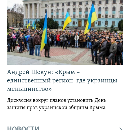
Андрей Щекун: «Крым –
единственный регион, где украинцы –
меньшинство»
Дискуссия вокруг планов установить День
защиты прав украинской общины Крыма
НОВОСТИ