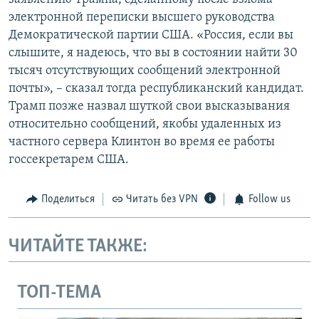
электронной переписки высшего руководства
Демократической партии США. «Россия, если вы
слышите, я надеюсь, что вы в состоянии найти 30
тысяч отсутствующих сообщений электронной
почты», – сказал тогда республиканский кандидат.
Трамп позже назвал шуткой свои высказывания
относительно сообщений, якобы удаленных из
частного сервера Клинтон во время ее работы
госсекретарем США.
Поделиться
Читать без VPN
Follow us
ЧИТАЙТЕ ТАКЖЕ:
ТОП-ТЕМА