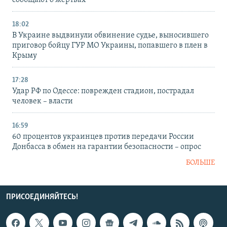
сообщают о жертвах
18:02
В Украине выдвинули обвинение судье, выносившего
приговор бойцу ГУР МО Украины, попавшего в плен в
Крыму
17:28
Удар РФ по Одессе: поврежден стадион, пострадал
человек – власти
16:59
60 процентов украинцев против передачи России
Донбасса в обмен на гарантии безопасности – опрос
БОЛЬШЕ
ПРИСОЕДИНЯЙТЕСЬ!