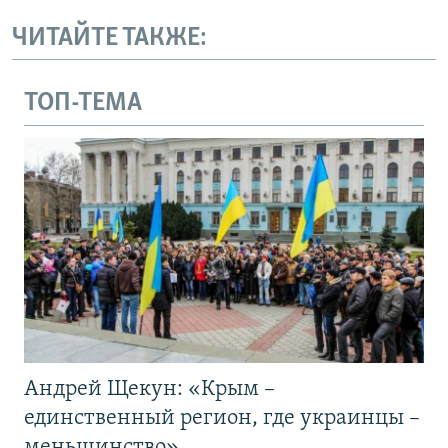
ЧИТАЙТЕ ТАКЖЕ:
ТОП-ТЕМА
Андрей Щекун: «Крым –
единственный регион, где украинцы –
меньшинство»