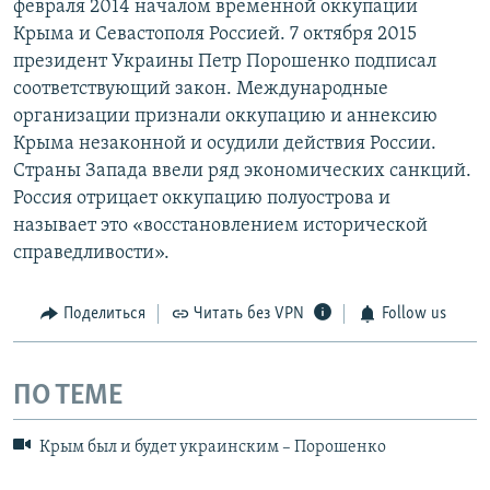
февраля 2014 началом временной оккупации
Крыма и Севастополя Россией. 7 октября 2015
президент Украины Петр Порошенко подписал
соответствующий закон. Международные
организации признали оккупацию и аннексию
Крыма незаконной и осудили действия России.
Страны Запада ввели ряд экономических санкций.
Россия отрицает оккупацию полуострова и
называет это «восстановлением исторической
справедливости».
Поделиться
Читать без VPN
Follow us
ПО ТЕМЕ
Крым был и будет украинским – Порошенко