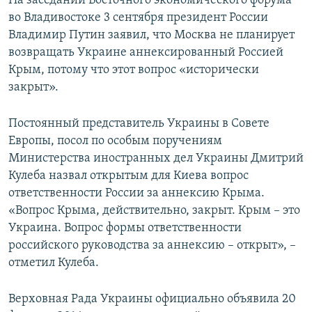
На заседании Восточного экономического форума
во Владивостоке 3 сентября президент России
Владимир Путин заявил, что Москва не планирует
возвращать Украине аннексированный Россией
Крым, потому что этот вопрос «исторически
закрыт».
Постоянный представитель Украины в Совете
Европы, посол по особым поручениям
Министерства иностранных дел Украины Дмитрий
Кулеба назвал открытым для Киева вопрос
ответственности России за аннексию Крыма.
«Вопрос Крыма, действительно, закрыт. Крым – это
Украина. Вопрос формы ответственности
российского руководства за аннексию – открыт», –
отметил Кулеба.
Верховная Рада Украины официально объявила 20