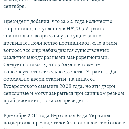
сентября.
Президент добавил, что за 2,5 года количество
сторонников вступления в НАТО в Украине
значительно возросло и уже существенно
превышает количество противников. «Но в этом
вопросе все еще наблюдаются существенные
различия между разными макрорегионами.
Следует понимать, что в Альянсе тоже нет
консенсуса относительно членства Украины. Да,
формально двери открыты, начиная от
Бухарестского саммита 2008 года, но эти двери
сенсорные и могут закрыться при слишком резком
приближении», – сказал президент.
В декабре 2014 года Верховная Рада Украины
поддержала президентский законопроект об отказе