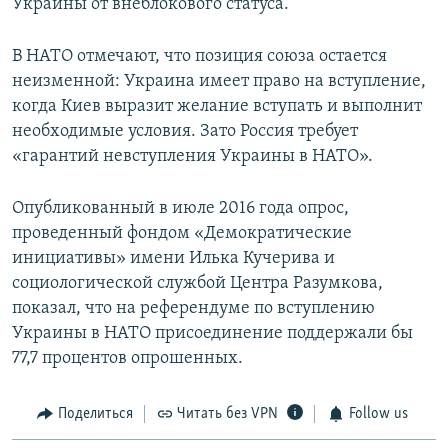
Украины от внеблокового статуса.
В НАТО отмечают, что позиция союза остается
неизменной: Украина имеет право на вступление,
когда Киев выразит желание вступать и выполнит
необходимые условия. Зато Россия требует
«гарантий невступления Украины в НАТО».
Опубликованный в июле 2016 года опрос,
проведенный фондом «Демократические
инициативы» имени Илька Кучерива и
социологической службой Центра Разумкова,
показал, что на референдуме по вступлению
Украины в НАТО присоединение поддержали бы
77,7 процентов опрошенных.
Поделиться
Читать без VPN
Follow us