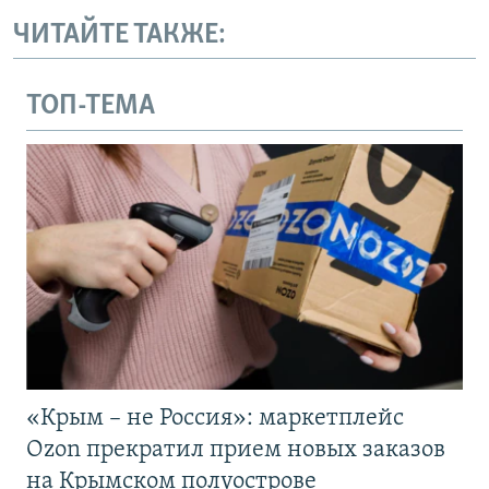
ЧИТАЙТЕ ТАКЖЕ:
ТОП-ТЕМА
«Крым – не Россия»: маркетплейс
Ozon прекратил прием новых заказов
на Крымском полуострове