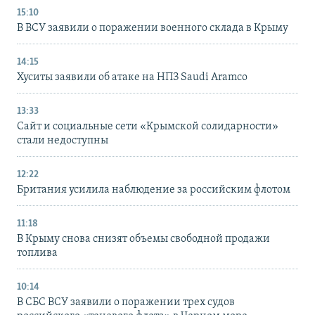
15:10
В ВСУ заявили о поражении военного склада в Крыму
14:15
Хуситы заявили об атаке на НПЗ Saudi Aramco
13:33
Сайт и социальные сети «Крымской солидарности»
стали недоступны
12:22
Британия усилила наблюдение за российским флотом
11:18
В Крыму снова снизят объемы свободной продажи
топлива
10:14
В СБС ВСУ заявили о поражении трех судов