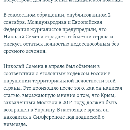
полуострова для получения медицинской помощи.
В совместном обращении, опубликованном 2
сентября, Международная и Европейская
Федерация журналистов предупредили, что
Николай Семена страдает от болезни сердца и
рискует остаться полностью недееспособным без
срочного лечения.
Николай Семена в апреле был обвинен в
соответствии с Уголовным кодексом России в
нарушении территориальной целостности этой
страны. Это произошло после того, как он написал
статью, выражающую мнение о том, что Крым,
захваченный Москвой в 2014 году, должен быть
возвращен в Украину. В настоящее время он
находится в Симферополе под подпиской о
невыезде.