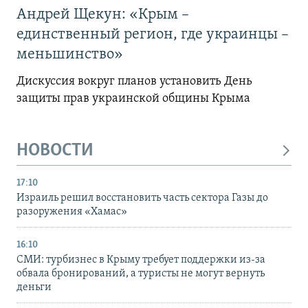
Андрей Щекун: «Крым –
единственный регион, где украинцы –
меньшинство»
Дискуссия вокруг планов установить День
защиты прав украинской общины Крыма
НОВОСТИ
17:10
Израиль решил восстановить часть сектора Газы до
разоружения «Хамас»
16:10
СМИ: турбизнес в Крыму требует поддержки из-за
обвала бронирований, а туристы не могут вернуть
деньги