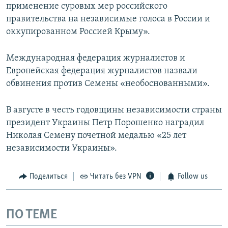
применение суровых мер российского
правительства на независимые голоса в России и
оккупированном Россией Крыму».
Международная федерация журналистов и
Европейская федерация журналистов назвали
обвинения против Семены «необоснованными».
В августе в честь годовщины независимости страны
президент Украины Петр Порошенко наградил
Николая Семену почетной медалью «25 лет
независимости Украины».
Поделиться
Читать без VPN
Follow us
ПО ТЕМЕ