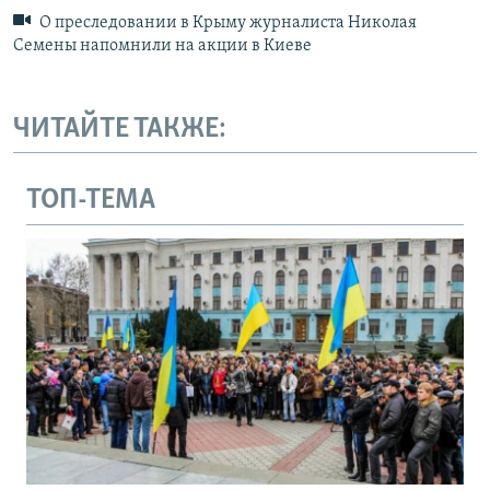
О преследовании в Крыму журналиста Николая
Семены напомнили на акции в Киеве
ЧИТАЙТЕ ТАКЖЕ:
ТОП-ТЕМА