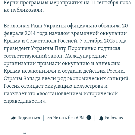
Керчи программы мероприятия на 11 сентября пока
не публиковали.
Верховная Рада Украины официально объявила 20
февраля 2014 года началом временной оккупации
Крыма и Севастополя Россией. 7 октября 2015 года
президент Украины Петр Порошенко подписал
соответствующий закон. Международные
организации признали оккупацию и аннексию
Крыма незаконными и осудили действия России.
Страны Запада ввели ряд экономических санкций.
Россия отрицает оккупацию полуострова и
называет это «восстановлением исторической
справедливости».
Поделиться
Читать без VPN
Follow us