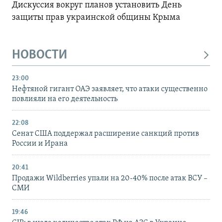
Дискуссия вокруг планов установить День
защиты прав украинской общины Крыма
НОВОСТИ
23:00
Нефтяной гигант ОАЭ заявляет, что атаки существенно
повлияли на его деятельность
22:08
Сенат США поддержал расширение санкций против
России и Ирана
20:41
Продажи Wildberries упали на 20-40% после атак ВСУ –
СМИ
19:46