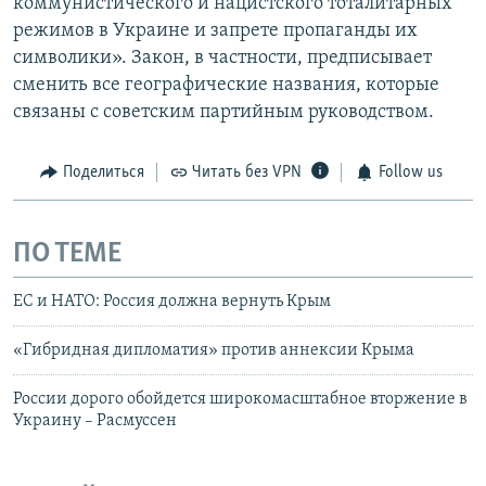
коммунистического и нацистского тоталитарных
режимов в Украине и запрете пропаганды их
символики». Закон, в частности, предписывает
сменить все географические названия, которые
связаны с советским партийным руководством.
Поделиться
Читать без VPN
Follow us
ПО ТЕМЕ
ЕС и НАТО: Россия должна вернуть Крым
«Гибридная дипломатия» против аннексии Крыма
России дорого обойдется широкомасштабное вторжение в
Украину – Расмуссен