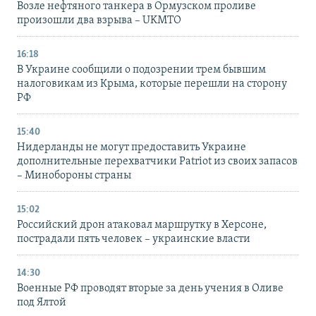
Возле нефтяного танкера в Ормузском проливе
произошли два взрыва – UKMTO
16:18
В Украине сообщили о подозрении трем бывшим
налоговикам из Крыма, которые перешли на сторону
РФ
15:40
Нидерланды не могут предоставить Украине
дополнительные перехватчики Patriot из своих запасов
– Минобороны страны
15:02
Российский дрон атаковал маршрутку в Херсоне,
пострадали пять человек – украинские власти
14:30
Военные РФ проводят вторые за день учения в Оливе
под Ялтой