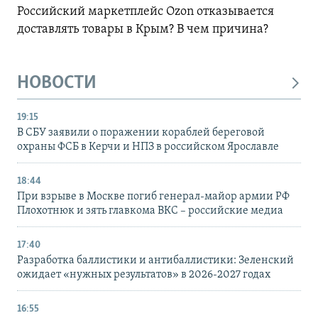
Российский маркетплейс Ozon отказывается
доставлять товары в Крым? В чем причина?
НОВОСТИ
19:15
В СБУ заявили о поражении кораблей береговой
охраны ФСБ в Керчи и НПЗ в российском Ярославле
18:44
При взрыве в Москве погиб генерал-майор армии РФ
Плохотнюк и зять главкома ВКС – российские медиа
17:40
Разработка баллистики и антибаллистики: Зеленский
ожидает «нужных результатов» в 2026-2027 годах
16:55