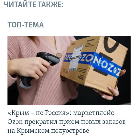
ЧИТАЙТЕ ТАКЖЕ:
ТОП-ТЕМА
«Крым – не Россия»: маркетплейс
Ozon прекратил прием новых заказов
на Крымском полуострове