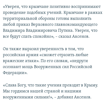
«Уверен, что крымчане позитивно воспринимают
проведение подобных учений. Крымчане в рамках
территориальной обороны готовы выполнить
любой приказ Верховного главнокомандующего
Владимира Владимировича Путина. Уверен, что
все будут спать спокойно», – сказал Аксенов.
Он также выразил уверенность в том, что
российская армия «сможет отразить любые
вражеские атаки». По его словам, «недруги
осознают мощь Вооруженных сил Российской
Федерации».
«Слава Богу, что такие учения проходят в Крыму.
Мы гордимся нашей страной и нашими
вооруженными силами!», – добавил Аксенов.