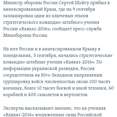
Министр обороны России Сергей Шойгу прибыл в
аннексированный Крым, где на 9 сентября
запланирован один из ключевых этапов
стратегического командно-штабного учения
России «Кавказ-2016», сообщает пресс-служба
Минобороны России.
На юге России и в аннексированном Крыму в
понедельник, 5 сентября, начались стратегические
командно-штабные учения «Кавказ-2016». По
информации украинской разведки, Россия
сосредоточила на Юго-Западном направлении
группировку войск численностью около 100 тысяч
военных, более 10 тысяч боевой и иной техники, 60
кораблей и 400 самолетов и вертолетов.
Эксперты высказывают мнение, что на учениях
«Кавказ-2016» вооруженные силы Российской