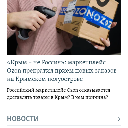
«Крым – не Россия»: маркетплейс
Ozon прекратил прием новых заказов
на Крымском полуострове
Российский маркетплейс Ozon отказывается
доставлять товары в Крым? В чем причина?
НОВОСТИ