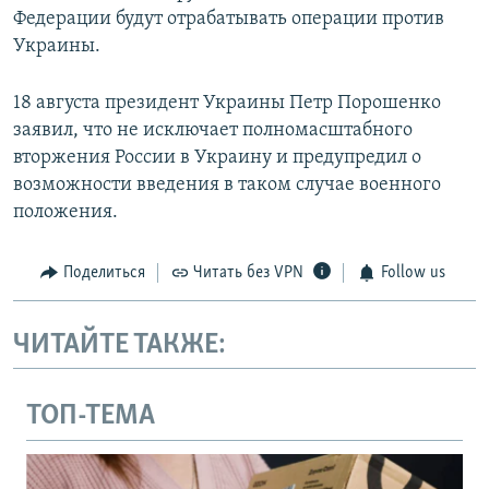
Федерации будут отрабатывать операции против
Украины.
18 августа президент Украины Петр Порошенко
заявил, что не исключает полномасштабного
вторжения России в Украину и предупредил о
возможности введения в таком случае военного
положения.
Поделиться
Читать без VPN
Follow us
ЧИТАЙТЕ ТАКЖЕ:
ТОП-ТЕМА