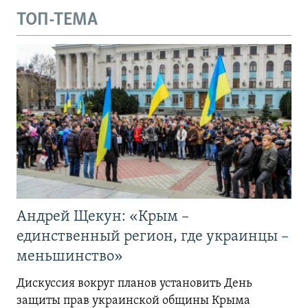
ТОП-ТЕМА
Андрей Щекун: «Крым –
единственный регион, где украинцы –
меньшинство»
Дискуссия вокруг планов установить День
защиты прав украинской общины Крыма