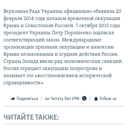
Верховная Рада Украины официально объявила 20
февраля 2014 года началом временной оккупации
Крыма и Севастополя Россией. 7 октября 2015 года
президент Украины Петр Порошенко подписал
соответствующий закон. Международные
организации признали оккупацию и аннексию
Крыма незаконными и осудили действия России.
Страны Запада ввели ряд экономических санкций.
Россия отрицает оккупацию полуострова и
называет это «восстановлением исторической
справедливости».
Поделиться
Читать без VPN
Follow us
ЧИТАЙТЕ ТАКЖЕ: