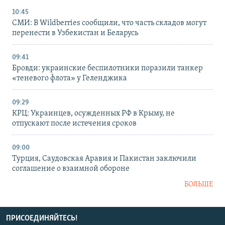
10:45
СМИ: В Wildberries сообщили, что часть складов могут
перенести в Узбекистан и Беларусь
09:41
Бровди: украинские беспилотники поразили танкер
«теневого флота» у Геленджика
09:29
КРЦ: Украинцев, осужденных РФ в Крыму, не
отпускают после истечения сроков
09:00
Турция, Саудовская Аравия и Пакистан заключили
соглашение о взаимной обороне
БОЛЬШЕ
ПРИСОЕДИНЯЙТЕСЬ!