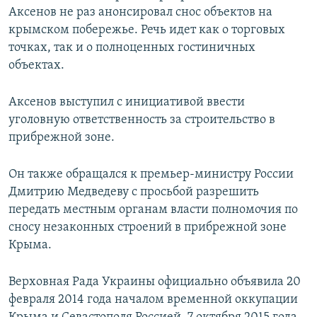
Аксенов не раз анонсировал снос объектов на
крымском побережье. Речь идет как о торговых
точках, так и о полноценных гостиничных
объектах.
Аксенов выступил с инициативой ввести
уголовную ответственность за строительство в
прибрежной зоне.
Он также обращался к премьер-министру России
Дмитрию Медведеву с просьбой разрешить
передать местным органам власти полномочия по
сносу незаконных строений в прибрежной зоне
Крыма.
Верховная Рада Украины официально объявила 20
февраля 2014 года началом временной оккупации