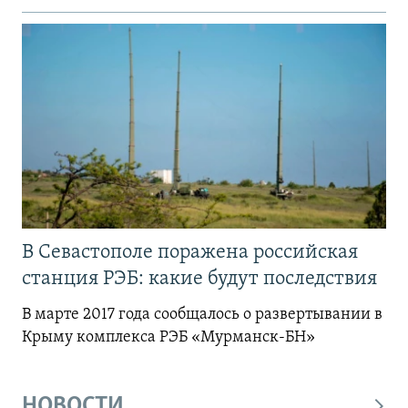
В Севастополе поражена российская
станция РЭБ: какие будут последствия
В марте 2017 года сообщалось о развертывании в
Крыму комплекса РЭБ «Мурманск-БН»
НОВОСТИ