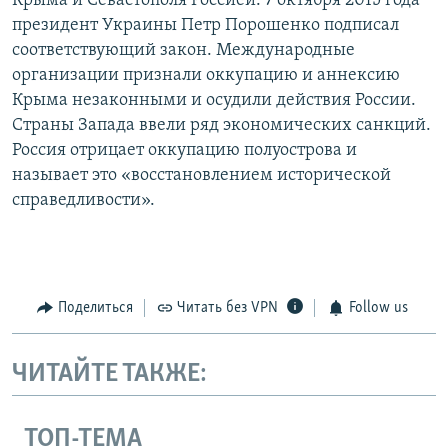
Крыма и Севастополя Россией. 7 октября 2015 года
президент Украины Петр Порошенко подписал
соответствующий закон. Международные
организации признали оккупацию и аннексию
Крыма незаконными и осудили действия России.
Страны Запада ввели ряд экономических санкций.
Россия отрицает оккупацию полуострова и
называет это «восстановлением исторической
справедливости».
Поделиться
Читать без VPN
Follow us
ЧИТАЙТЕ ТАКЖЕ:
ТОП-ТЕМА