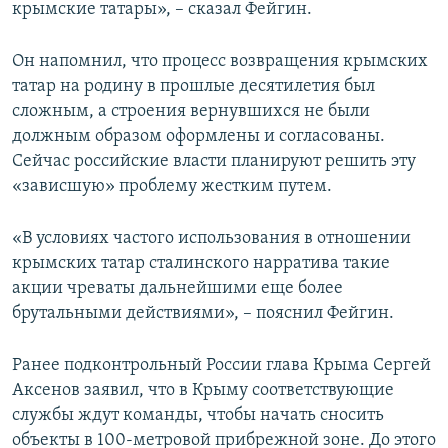
крымские татары», – сказал Фейгин.
Он напомнил, что процесс возвращения крымских
татар на родину в прошлые десятилетия был
сложным, а строения вернувшихся не были
должным образом оформлены и согласованы.
Сейчас российские власти планируют решить эту
«зависшую» проблему жестким путем.
«В условиях частого использования в отношении
крымских татар сталинского нарратива такие
акции чреваты дальнейшими еще более
брутальными действиями», – пояснил Фейгин.
Ранее подконтрольный России глава Крыма Сергей
Аксенов заявил, что в Крыму соответствующие
службы ждут команды, чтобы начать сносить
объекты в 100-метровой прибрежной зоне. До этого