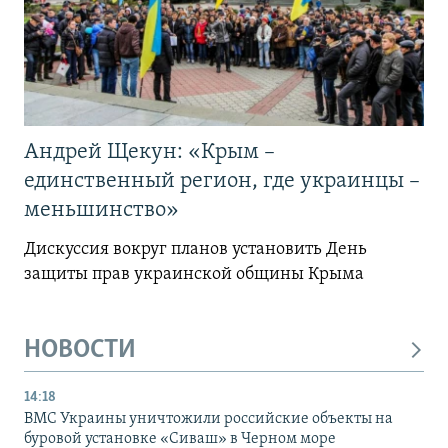
Андрей Щекун: «Крым –
единственный регион, где украинцы –
меньшинство»
Дискуссия вокруг планов установить День
защиты прав украинской общины Крыма
НОВОСТИ
14:18
ВМС Украины уничтожили российские объекты на
буровой установке «Сиваш» в Черном море