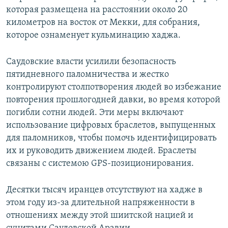
которая размещена на расстоянии около 20
километров на восток от Мекки, для собрания,
которое ознаменует кульминацию хаджа.
Саудовские власти усилили безопасность
пятидневного паломничества и жестко
контролируют столпотворения людей во избежание
повторения прошлогодней давки, во время которой
погибли сотни людей. Эти меры включают
использование цифровых браслетов, выпущенных
для паломников, чтобы помочь идентифицировать
их и руководить движением людей. Браслеты
связаны с системою GPS-позиционирования.
Десятки тысяч иранцев отсутствуют на хадже в
этом году из-за длительной напряженности в
отношениях между этой шиитской нацией и