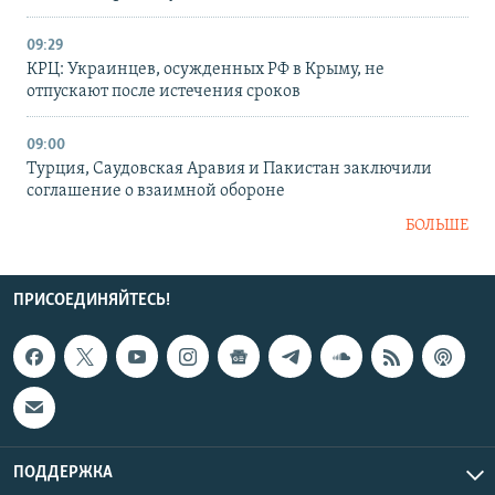
09:29
КРЦ: Украинцев, осужденных РФ в Крыму, не
отпускают после истечения сроков
09:00
Турция, Саудовская Аравия и Пакистан заключили
соглашение о взаимной обороне
БОЛЬШЕ
ПРИСОЕДИНЯЙТЕСЬ!
ПОДДЕРЖКА