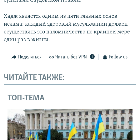
сунитами Саудовской Аравии.
Хадж является одним из пяти главных основ
ислама: каждый здоровый мусульманин должен
осуществить это паломничество по крайней мере
один раз в жизни.
Поделиться
Читать без VPN
Follow us
ЧИТАЙТЕ ТАКЖЕ:
ТОП-ТЕМА