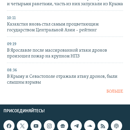
и четырьмя ракетами, часть из них запускали из Крыма
10:11
Казахстан вновь стал самым процветающим
государством Центральной Азии – рейтинг
09:19
В Ярославле после массированной атаки дронов
произошел пожар на крупном НПЗ
08:36
В Крыму и Севастополе отражали атаку дронов, были
слышны взрывы
БОЛЬШЕ
ПРИСОЕДИНЯЙТЕСЬ!