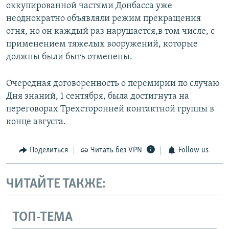
оккупированной частями Донбасса уже
неоднократно объявляли режим прекращения
огня, но он каждый раз нарушается,в том числе, с
применением тяжелых вооружений, которые
должны были быть отменены.
Очередная договоренность о перемирии по случаю
Дня знаний, 1 сентября, была достигнута на
переговорах Трехсторонней контактной группы в
конце августа.
Поделиться
Читать без VPN
Follow us
ЧИТАЙТЕ ТАКЖЕ:
ТОП-ТЕМА