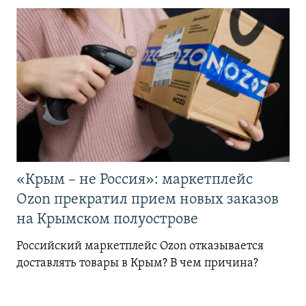
«Крым – не Россия»: маркетплейс
Ozon прекратил прием новых заказов
на Крымском полуострове
Российский маркетплейс Ozon отказывается
доставлять товары в Крым? В чем причина?