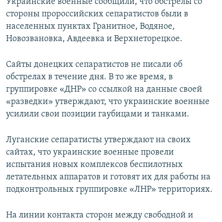
Украинские военные сообщили, что обстрелы со
стороны пророссийских сепаратистов были в
населенных пунктах Гранитное, Водяное,
Новозвановка, Авдеевка и Верхнеторецкое.
Сайты донецких сепаратистов не писали об
обстрелах в течение дня. В то же время, в
группировке «ДНР» со ссылкой на данные своей
«разведки» утверждают, что украинские военные
усилили свои позиции гаубицами и танками.
Луганские сепаратисты утверждают на своих
сайтах, что украинские военные провели
испытания новых комплексов беспилотных
летательных аппаратов и готовят их для работы на
подконтрольных группировке «ЛНР» территориях.
На линии контакта сторон между свободной и