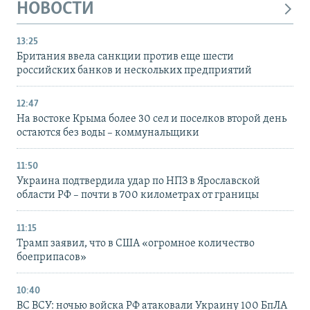
НОВОСТИ
13:25
Британия ввела санкции против еще шести
российских банков и нескольких предприятий
12:47
На востоке Крыма более 30 сел и поселков второй день
остаются без воды – коммунальщики
11:50
Украина подтвердила удар по НПЗ в Ярославской
области РФ – почти в 700 километрах от границы
11:15
Трамп заявил, что в США «огромное количество
боеприпасов»
10:40
ВС ВСУ: ночью войска РФ атаковали Украину 100 БпЛА