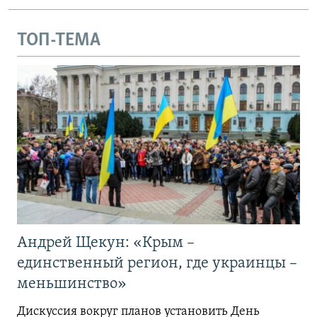
ТОП-ТЕМА
Андрей Щекун: «Крым –
единственный регион, где украинцы –
меньшинство»
Дискуссия вокруг планов установить День