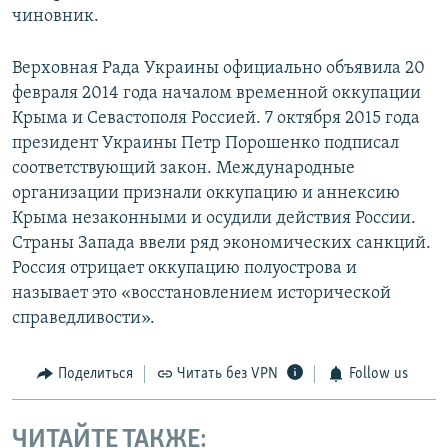
чиновник.
Верховная Рада Украины официально объявила 20
февраля 2014 года началом временной оккупации
Крыма и Севастополя Россией. 7 октября 2015 года
президент Украины Петр Порошенко подписал
соответствующий закон. Международные
организации признали оккупацию и аннексию
Крыма незаконными и осудили действия России.
Страны Запада ввели ряд экономических санкций.
Россия отрицает оккупацию полуострова и
называет это «восстановлением исторической
справедливости».
Поделиться
Читать без VPN
Follow us
ЧИТАЙТЕ ТАКЖЕ: