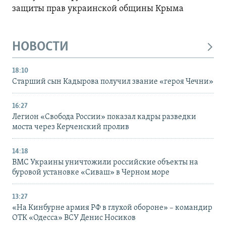
защиты прав украинской общины Крыма
НОВОСТИ
18:10
Старший сын Кадырова получил звание «героя Чечни»
16:27
Легион «Свобода России» показал кадры разведки
моста через Керченский пролив
14:18
ВМС Украины уничтожили российские объекты на
буровой установке «Сиваш» в Черном море
13:27
«На Кинбурне армия РФ в глухой обороне» – командир
ОТК «Одесса» ВСУ Денис Носиков