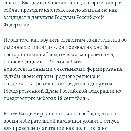
спикер Владимир Константинов, который как раз
сейчас проводит избирательную кампанию как
кандидат в депутаты Госдумы Российской
Федерации.
Перед тем, как вручить студентам свидетельства об
именных стипендиях, он призвал их «не быть
посторонними наблюдателями за процессами,
происходящими в России, а быть
непосредственными участниками формирования
судьбы своей страны, родного региона и
поддержать крымчан-кандидатов в депутаты
Государственной Думы Российской Федерации на
предстоящих выборах 18 сентября».
Ранее Владимир Константинов сообщал, что на
время избирательной кампании уходит в отпуск
для проведения агитации как политик, а не