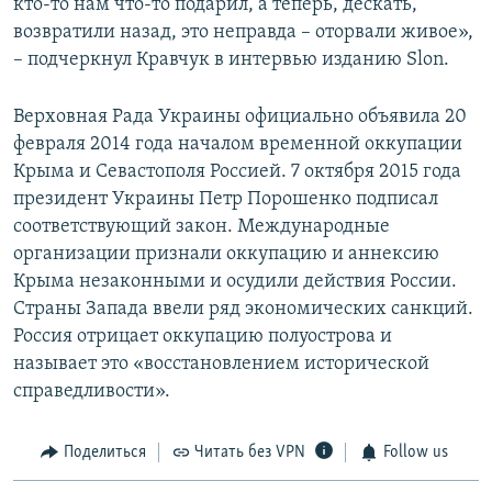
кто-то нам что-то подарил, а теперь, дескать,
возвратили назад, это неправда – оторвали живое»,
– подчеркнул Кравчук в интервью изданию Slon.
Верховная Рада Украины официально объявила 20
февраля 2014 года началом временной оккупации
Крыма и Севастополя Россией. 7 октября 2015 года
президент Украины Петр Порошенко подписал
соответствующий закон. Международные
организации признали оккупацию и аннексию
Крыма незаконными и осудили действия России.
Страны Запада ввели ряд экономических санкций.
Россия отрицает оккупацию полуострова и
называет это «восстановлением исторической
справедливости».
Поделиться
Читать без VPN
Follow us