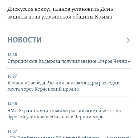
Дискуссия вокруг планов установить День
защиты прав украинской общины Крыма
НОВОСТИ
18:10
Старший сын Кадырова получил звание «героя Чечни»
16:27
Легион «Свобода России» показал кадры разведки
моста через Керченский пролив
14:18
ВМС Украины уничтожили российские объекты на
буровой установке «Сиваш» в Черном море
13:27