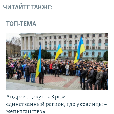
ЧИТАЙТЕ ТАКЖЕ:
ТОП-ТЕМА
Андрей Щекун: «Крым –
единственный регион, где украинцы –
меньшинство»