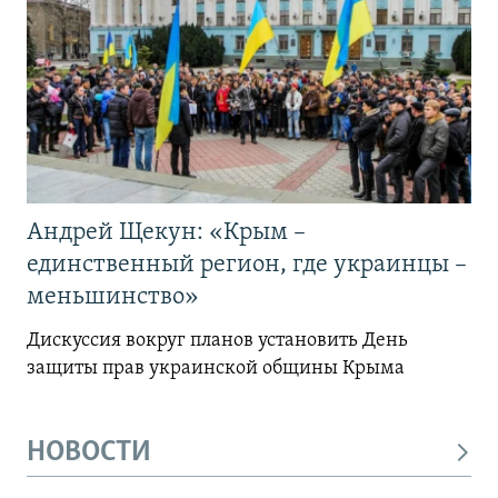
Андрей Щекун: «Крым –
единственный регион, где украинцы –
меньшинство»
Дискуссия вокруг планов установить День
защиты прав украинской общины Крыма
НОВОСТИ