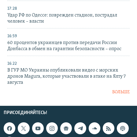
17:28
Удар РФ по Одессе: поврежден стадион, пострадал
человек – власти
16:59
60 процентов украинцев против передачи России
Донбасса в обмен на гарантии безопасности – опрос
16:22
В ГУР МО Украины опубликовали видео с морских
дронов Magura, которые участвовали в атаке на Ялту 7
августа
БОЛЬШЕ
ПРИСОЕДИНЯЙТЕСЬ!