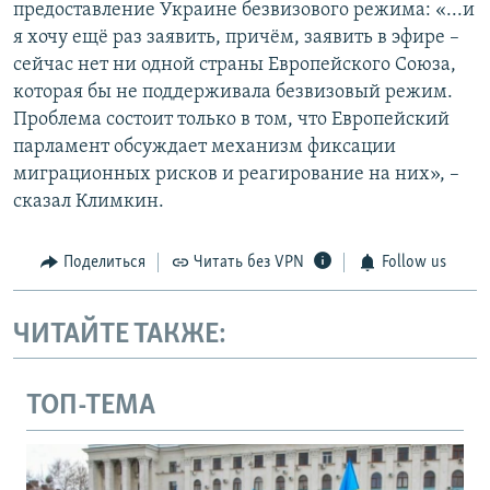
предоставление Украине безвизового режима: «...и
я хочу ещё раз заявить, причём, заявить в эфире –
сейчас нет ни одной страны Европейского Союза,
которая бы не поддерживала безвизовый режим.
Проблема состоит только в том, что Европейский
парламент обсуждает механизм фиксации
миграционных рисков и реагирование на них», –
сказал Климкин.
Поделиться
Читать без VPN
Follow us
ЧИТАЙТЕ ТАКЖЕ:
ТОП-ТЕМА