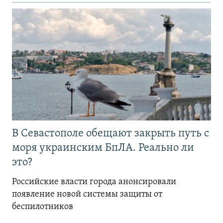
В Севастополе обещают закрыть путь с
моря украинским БпЛА. Реально ли
это?
Российские власти города анонсировали
появление новой системы защиты от
беспилотников