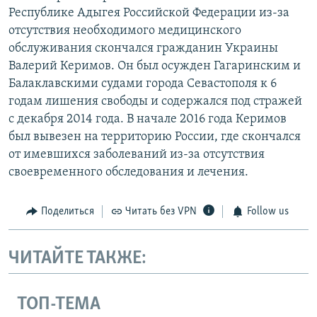
Республике Адыгея Российской Федерации из-за
отсутствия необходимого медицинского
обслуживания скончался гражданин Украины
Валерий Керимов. Он был осужден Гагаринским и
Балаклавскими судами города Севастополя к 6
годам лишения свободы и содержался под стражей
с декабря 2014 года. В начале 2016 года Керимов
был вывезен на территорию России, где скончался
от имевшихся заболеваний из-за отсутствия
своевременного обследования и лечения.
Поделиться
Читать без VPN
Follow us
ЧИТАЙТЕ ТАКЖЕ:
ТОП-ТЕМА