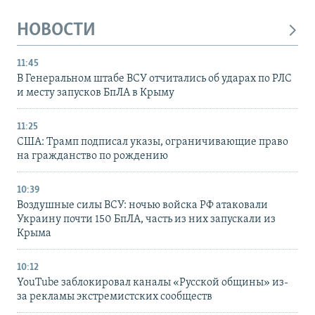
НОВОСТИ
11:45
В Генеральном штабе ВСУ отчитались об ударах по РЛС
и месту запусков БпЛА в Крыму
11:25
США: Трамп подписал указы, ограничивающие право
на гражданство по рождению
10:39
Воздушные силы ВСУ: ночью войска РФ атаковали
Украину почти 150 БпЛА, часть из них запускали из
Крыма
10:12
YouTube заблокировал каналы «Русской общины» из-
за рекламы экстремистских сообществ