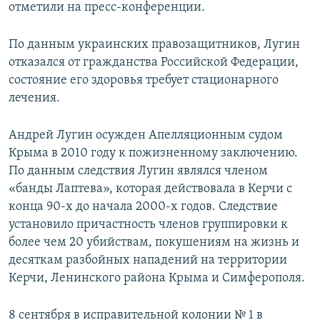
отметили на пресс-конференции.
По данным украинских правозащитников, Лугин
отказался от гражданства Российской Федерации,
состояние его здоровья требует стационарного
лечения.
Андрей Лугин осужден Апелляционным судом
Крыма в 2010 году к пожизненному заключению.
По данным следствия Лугин являлся членом
«банды Лаптева», которая действовала в Керчи с
конца 90-х до начала 2000-х годов. Следствие
установило причастность членов группировки к
более чем 20 убийствам, покушениям на жизнь и
десяткам разбойных нападений на территории
Керчи, Ленинского района Крыма и Симферополя.
8 сентября в исправительной колонии № 1 в