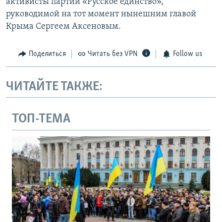
активисты партии «Русское единство»,
руководимой на тот момент нынешним главой
Крыма Сергеем Аксеновым.
Поделиться
Читать без VPN
Follow us
ЧИТАЙТЕ ТАКЖЕ:
ТОП-ТЕМА