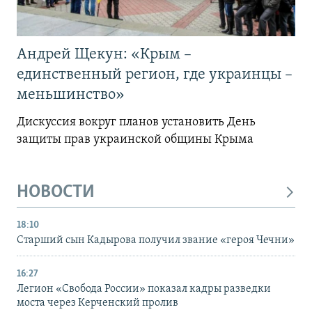
Андрей Щекун: «Крым –
единственный регион, где украинцы –
меньшинство»
Дискуссия вокруг планов установить День
защиты прав украинской общины Крыма
НОВОСТИ
18:10
Старший сын Кадырова получил звание «героя Чечни»
16:27
Легион «Свобода России» показал кадры разведки
моста через Керченский пролив