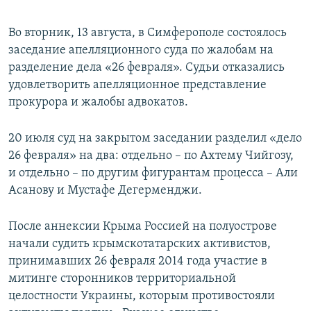
Во вторник, 13 августа, в Симферополе состоялось
заседание апелляционного суда по жалобам на
разделение дела «26 февраля». Судьи отказались
удовлетворить апелляционное представление
прокурора и жалобы адвокатов.
20 июля суд на закрытом заседании разделил «дело
26 февраля» на два: отдельно – по Ахтему Чийгозу,
и отдельно – по другим фигурантам процесса – Али
Асанову и Мустафе Дегерменджи.
После аннексии Крыма Россией на полуострове
начали судить крымскотатарских активистов,
принимавших 26 февраля 2014 года участие в
митинге сторонников территориальной
целостности Украины, которым противостояли