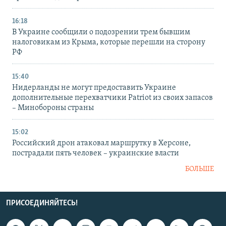
16:18
В Украине сообщили о подозрении трем бывшим
налоговикам из Крыма, которые перешли на сторону
РФ
15:40
Нидерланды не могут предоставить Украине
дополнительные перехватчики Patriot из своих запасов
– Минобороны страны
15:02
Российский дрон атаковал маршрутку в Херсоне,
пострадали пять человек – украинские власти
БОЛЬШЕ
ПРИСОЕДИНЯЙТЕСЬ!