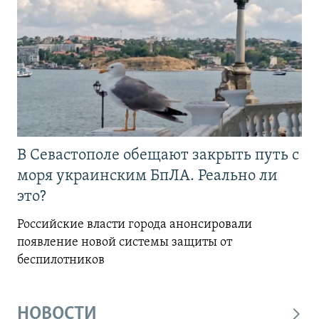
В Севастополе обещают закрыть путь с
моря украинским БпЛА. Реально ли
это?
Российские власти города анонсировали
появление новой системы защиты от
беспилотников
НОВОСТИ