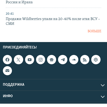
России и Ирана
20:41
Продажи Wildberries упали на 20-40% после атак ВСУ –
СМИ
БОЛЬШЕ
ПРИСОЕДИНЯЙТЕСЬ!
ПОДДЕРЖКА
ИНФО