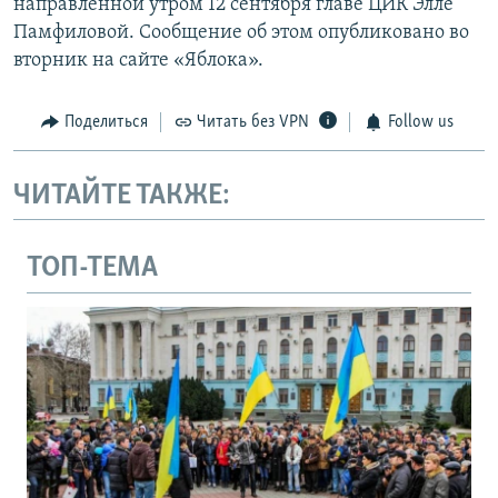
направленной утром 12 сентября главе ЦИК Элле
Памфиловой. Сообщение об этом опубликовано во
вторник на сайте «Яблока».
Поделиться
Читать без VPN
Follow us
ЧИТАЙТЕ ТАКЖЕ:
ТОП-ТЕМА