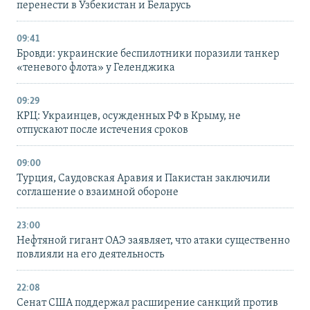
перенести в Узбекистан и Беларусь
09:41
Бровди: украинские беспилотники поразили танкер
«теневого флота» у Геленджика
09:29
КРЦ: Украинцев, осужденных РФ в Крыму, не
отпускают после истечения сроков
09:00
Турция, Саудовская Аравия и Пакистан заключили
соглашение о взаимной обороне
23:00
Нефтяной гигант ОАЭ заявляет, что атаки существенно
повлияли на его деятельность
22:08
Сенат США поддержал расширение санкций против