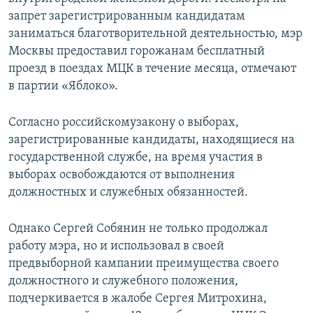
запрет зарегистрированным кандидатам
заниматься благотворительной деятельностью, мэр
Москвы предоставил горожанам бесплатный
проезд в поездах МЦК в течение месяца, отмечают
в партии «Яблоко».
Согласно российскомузакону о выборах,
зарегистрированные кандидаты, находящиеся на
государственной службе, на время участия в
выборах освобождаются от выполнения
должностных и служебных обязанностей.
Однако Сергей Собянин не только продолжал
работу мэра, но и использовал в своей
предвыборной кампании преимущества своего
должностного и служебного положения,
подчеркивается в жалобе Сергея Митрохина,