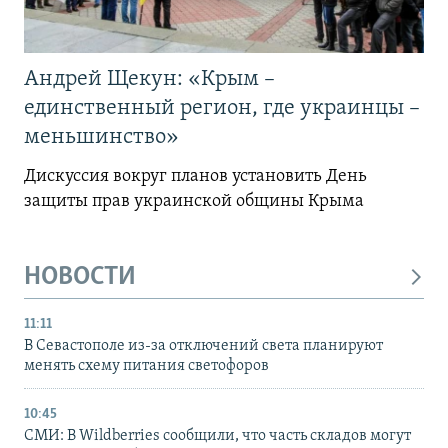
Андрей Щекун: «Крым –
единственный регион, где украинцы –
меньшинство»
Дискуссия вокруг планов установить День
защиты прав украинской общины Крыма
НОВОСТИ
11:11
В Севастополе из-за отключений света планируют
менять схему питания светофоров
10:45
СМИ: В Wildberries сообщили, что часть складов могут