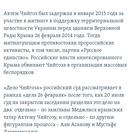
Ахтем Чийгоз был задержан в январе 2015 года за
участие в митинге в поддержку территориальной
целостности Украины перед зданием Верховной
Рады Крыма 26 февраля 2014 года. Тогда
митингующим противостояли пророссийские
активисты, в том числе, партии «Русское
единство». Российские власти аннексированного
Крыма обвиняют Чийгоза в организации массовых
беспорядков.
«Дело Чийгоза» российский суд рассматривает в
рамках «дела 26 февраля» после того, как 20 июля
суд на закрытом заседании разделил это дело на
два: отдельно – по замглавы Меджлиса крымских
татар Ахтему Чийгозу, и отдельно – по другим
фигурантам процесса – Али Асанову и Мустафе