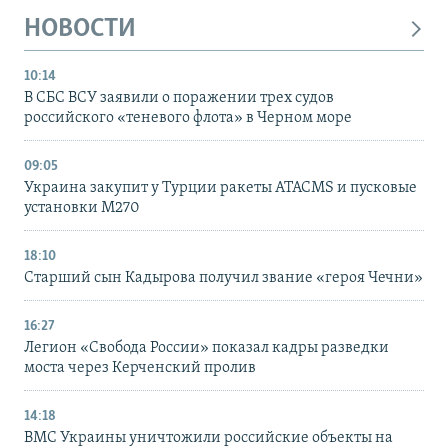
НОВОСТИ
10:14
В СБС ВСУ заявили о поражении трех судов
российского «теневого флота» в Черном море
09:05
Украина закупит у Турции ракеты ATACMS и пусковые
установки M270
18:10
Старший сын Кадырова получил звание «героя Чечни»
16:27
Легион «Свобода России» показал кадры разведки
моста через Керченский пролив
14:18
ВМС Украины уничтожили российские объекты на