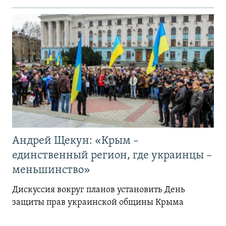
Андрей Щекун: «Крым –
единственный регион, где украинцы –
меньшинство»
Дискуссия вокруг планов установить День
защиты прав украинской общины Крыма