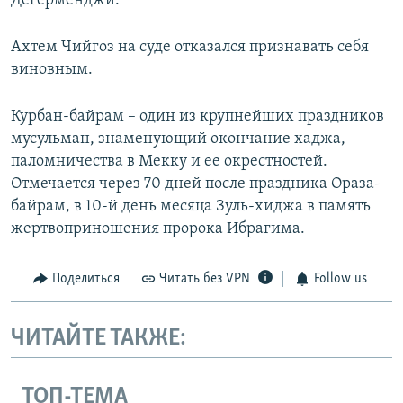
Дегерменджи.
Ахтем Чийгоз на суде отказался признавать себя
виновным.
Курбан-байрам – один из крупнейших праздников
мусульман, знаменующий окончание хаджа,
паломничества в Мекку и ее окрестностей.
Отмечается через 70 дней после праздника Ораза-
байрам, в 10-й день месяца Зуль-хиджа в память
жертвоприношения пророка Ибрагима.
Поделиться
Читать без VPN
Follow us
ЧИТАЙТЕ ТАКЖЕ:
ТОП-ТЕМА