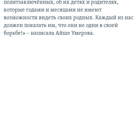
политзаключённых, об их детях и родителях,
которые годами и месяцами не имеют
возможности видеть своих родных. Каждый из нас
должен показать им, что они не одни в своей
борьбе!» – написала Айше Умерова.