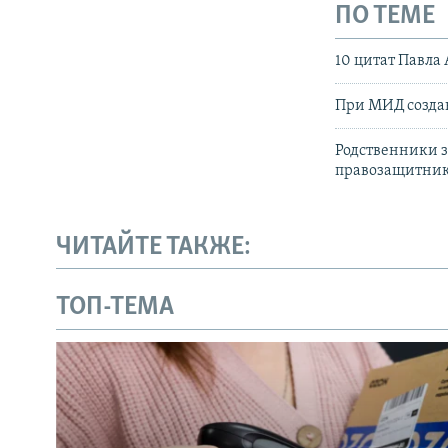
ПО ТЕМЕ
10 цитат Павла 
При МИД созда
Родственники з
правозащитни
ЧИТАЙТЕ ТАКЖЕ:
ТОП-ТЕМА