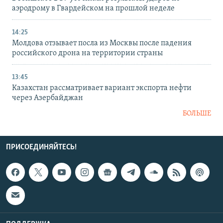
аэродрому в Гвардейском на прошлой неделе
14:25
Молдова отзывает посла из Москвы после падения
российского дрона на территории страны
13:45
Казахстан рассматривает вариант экспорта нефти
через Азербайджан
БОЛЬШЕ
ПРИСОЕДИНЯЙТЕСЬ!