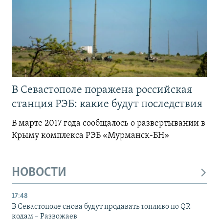
В Севастополе поражена российская
станция РЭБ: какие будут последствия
В марте 2017 года сообщалось о развертывании в
Крыму комплекса РЭБ «Мурманск-БН»
НОВОСТИ
17:48
В Севастополе снова будут продавать топливо по QR-
кодам – Развожаев