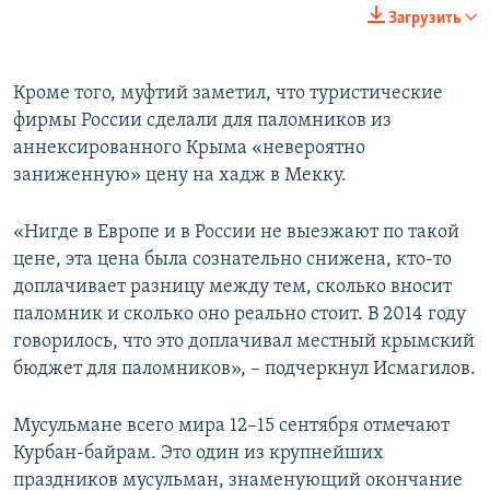
Загрузить
Кроме того, муфтий заметил, что туристические
фирмы России сделали для паломников из
аннексированного Крыма «невероятно
заниженную» цену на хадж в Мекку.
«Нигде в Европе и в России не выезжают по такой
цене, эта цена была сознательно снижена, кто-то
доплачивает разницу между тем, сколько вносит
паломник и сколько оно реально стоит. В 2014 году
говорилось, что это доплачивал местный крымский
бюджет для паломников», – подчеркнул Исмагилов.
Мусульмане всего мира 12–15 сентября отмечают
Курбан-байрам. Это один из крупнейших
праздников мусульман, знаменующий окончание