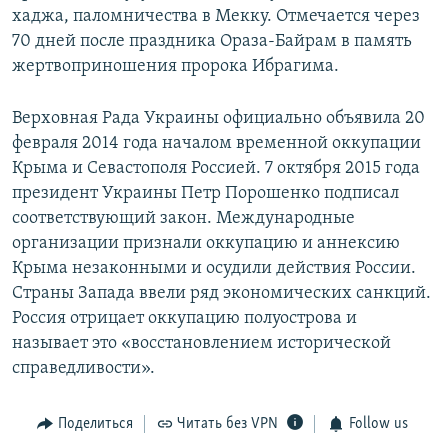
хаджа, паломничества в Мекку. Отмечается через
70 дней после праздника Ораза-Байрам в память
жертвоприношения пророка Ибрагима.
Верховная Рада Украины официально объявила 20
февраля 2014 года началом временной оккупации
Крыма и Севастополя Россией. 7 октября 2015 года
президент Украины Петр Порошенко подписал
соответствующий закон. Международные
организации признали оккупацию и аннексию
Крыма незаконными и осудили действия России.
Страны Запада ввели ряд экономических санкций.
Россия отрицает оккупацию полуострова и
называет это «восстановлением исторической
справедливости».
Поделиться
Читать без VPN
Follow us