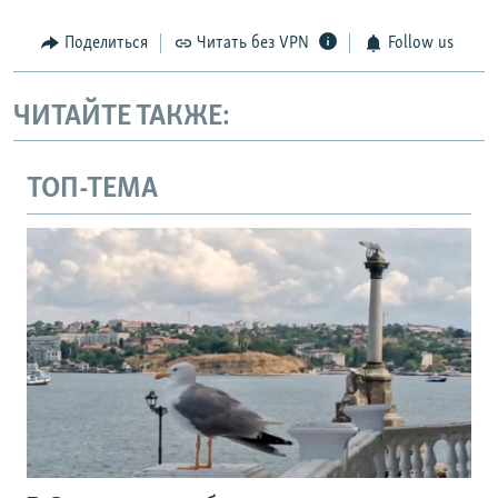
Поделиться
Читать без VPN
Follow us
ЧИТАЙТЕ ТАКЖЕ:
ТОП-ТЕМА