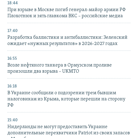
18:44
При взрыве в Москве погиб генерал-майор армии РФ
Плохотнюк и зять главкома ВКС – российские медиа
17:40
Разработка баллистики и антибаллистики: Зеленский
ожидает «нужных результатов» в 2026-2027 годах
16:55
Возле нефтяного танкера в Ормузском проливе
произошли два взрыва – UKMTO
16:18
В Украине сообщили о подозрении трем бывшим
налоговикам из Крыма, которые перешли на сторону
РФ
15:40
Нидерланды не могут предоставить Украине
дополнительные перехватчики Patriot из своих запасов