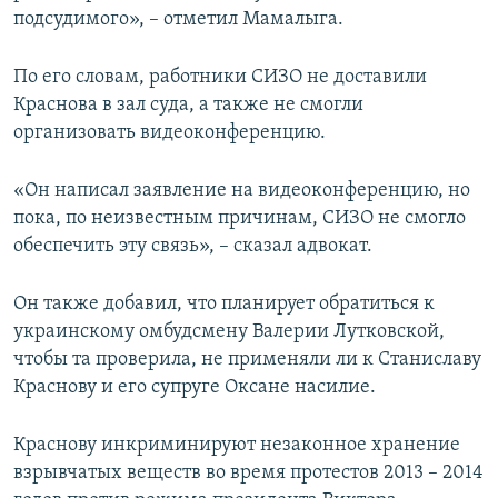
подсудимого», – отметил Мамалыга.
По его словам, работники СИЗО не доставили
Краснова в зал суда, а также не смогли
организовать видеоконференцию.
«Он написал заявление на видеоконференцию, но
пока, по неизвестным причинам, СИЗО не смогло
обеспечить эту связь», – сказал адвокат.
Он также добавил, что планирует обратиться к
украинскому омбудсмену Валерии Лутковской,
чтобы та проверила, не применяли ли к Станиславу
Краснову и его супруге Оксане насилие.
Краснову инкриминируют незаконное хранение
взрывчатых веществ во время протестов 2013 – 2014