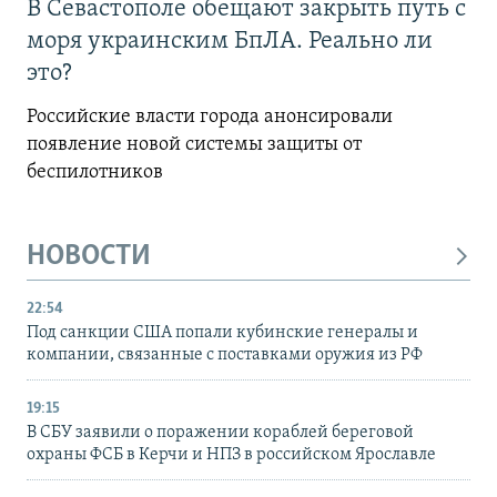
В Севастополе обещают закрыть путь с
моря украинским БпЛА. Реально ли
это?
Российские власти города анонсировали
появление новой системы защиты от
беспилотников
НОВОСТИ
22:54
Под санкции США попали кубинские генералы и
компании, связанные с поставками оружия из РФ
19:15
В СБУ заявили о поражении кораблей береговой
охраны ФСБ в Керчи и НПЗ в российском Ярославле