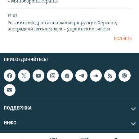
– Минобороны страны
15:02
Российский дрон атаковал маршрутку в Херсоне,
пострадали пять человек – украинские власти
БОЛЬШЕ
ПРИСОЕДИНЯЙТЕСЬ!
ПОДДЕРЖКА
ИНФО