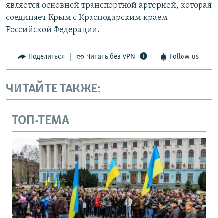
является основной транспортной артерией, которая
соединяет Крым с Краснодарским краем
Российской Федерации.
Поделиться
Читать без VPN
Follow us
ЧИТАЙТЕ ТАКЖЕ:
ТОП-ТЕМА