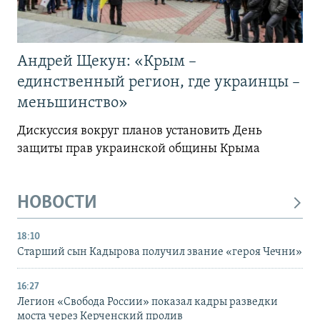
Андрей Щекун: «Крым –
единственный регион, где украинцы –
меньшинство»
Дискуссия вокруг планов установить День
защиты прав украинской общины Крыма
НОВОСТИ
18:10
Старший сын Кадырова получил звание «героя Чечни»
16:27
Легион «Свобода России» показал кадры разведки
моста через Керченский пролив