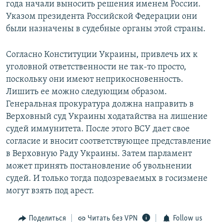
года начали выносить решения именем России.
Указом президента Российской Федерации они
были назначены в судебные органы этой страны.
Согласно Конституции Украины, привлечь их к
уголовной ответственности не так-то просто,
поскольку они имеют неприкосновенность.
Лишить ее можно следующим образом.
Генеральная прокуратура должна направить в
Верховный суд Украины ходатайства на лишение
судей иммунитета. После этого ВСУ дает свое
согласие и вносит соответствующее представление
в Верховную Раду Украины. Затем парламент
может принять постановление об увольнении
судей. И только тогда подозреваемых в госизмене
могут взять под арест.
Поделиться
Читать без VPN
Follow us