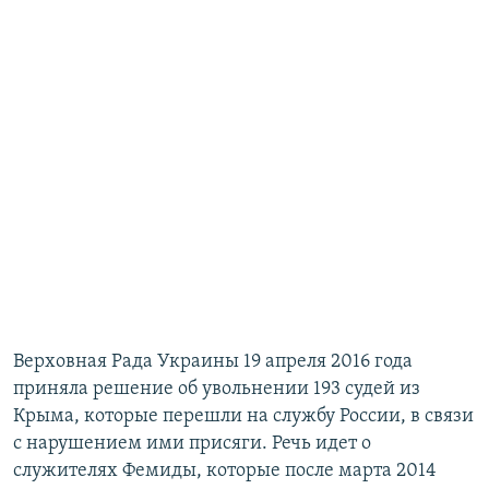
Верховная Рада Украины 19 апреля 2016 года
приняла решение об увольнении 193 судей из
Крыма, которые перешли на службу России, в связи
с нарушением ими присяги. Речь идет о
служителях Фемиды, которые после марта 2014