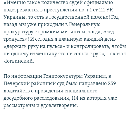
«Именно такое количество судей официально
подозреваются в преступлении по ч.1 ст.111 УК
Украины, то есть в государственной измене! Год
назад мы уже приходили в Генеральную
прокуратуру с громким митингом, тогда, «лед
тронулся»! И сегодня я планирую каждый день
«держать руку на пульсе» и контролировать, чтобы
ни одному изменнику это не сошло с рук», – сказал
Логвинский.
По информации Генпрокуратуры Украины, в
Печерский районный суд было направлено 259
ходатайств о проведении специального
досудебного расследования, 114 из которых уже
рассмотрены и удовлетворены.