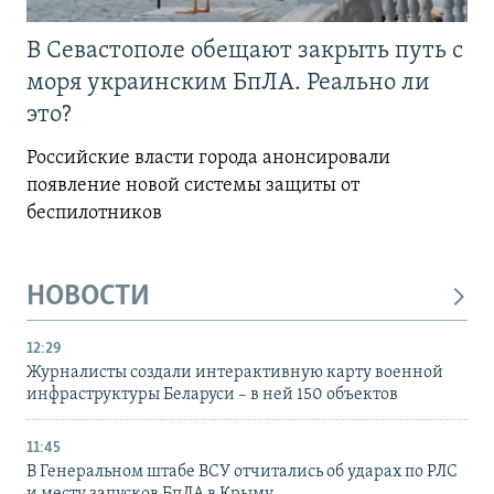
В Севастополе обещают закрыть путь с
моря украинским БпЛА. Реально ли
это?
Российские власти города анонсировали
появление новой системы защиты от
беспилотников
НОВОСТИ
12:29
Журналисты создали интерактивную карту военной
инфраструктуры Беларуси – в ней 150 объектов
11:45
В Генеральном штабе ВСУ отчитались об ударах по РЛС