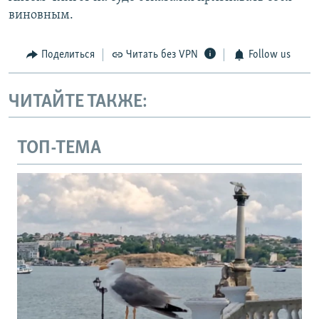
виновным.
Поделиться
Читать без VPN
Follow us
ЧИТАЙТЕ ТАКЖЕ:
ТОП-ТЕМА