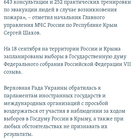
643 консультации и 252 практических тренировки
по эвакуации людей в случае возникновения
пожара», – отметил начальник Главного
управления МЧС России по Республике Крым
Сергей Шахов.
​На 18 сентября на территории России и Крыма
запланированы выборы в Государственную думу
Федерального собрания Российской Федерации VII
созыва.
Верховная Рада Украины обратилась к
парламентам иностранных государств и
международных организаций с просьбой
воздержаться от участия в наблюдении за ходом
выборов в Госдуму России в Крыму, а также при
любых обстоятельствах не признавать их
результаты.