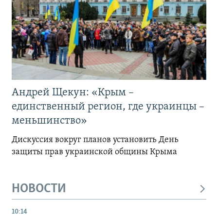
Андрей Щекун: «Крым –
единственный регион, где украинцы –
меньшинство»
Дискуссия вокруг планов установить День
защиты прав украинской общины Крыма
НОВОСТИ
10:14