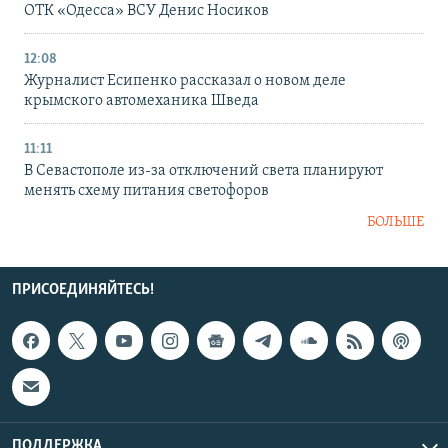
ОТК «Одесса» ВСУ Денис Носиков
12:08
Журналист Есипенко рассказал о новом деле
крымского автомеханика Шведа
11:11
В Севастополе из-за отключений света планируют
менять схему питания светофоров
БОЛЬШЕ
ПРИСОЕДИНЯЙТЕСЬ!
ПОДДЕРЖКА