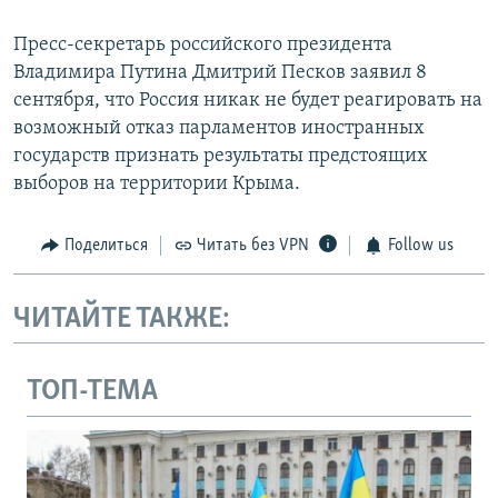
Пресс-секретарь российского президента
Владимира Путина Дмитрий Песков заявил 8
сентября, что Россия никак не будет реагировать на
возможный отказ парламентов иностранных
государств признать результаты предстоящих
выборов на территории Крыма.
Поделиться
Читать без VPN
Follow us
ЧИТАЙТЕ ТАКЖЕ:
ТОП-ТЕМА