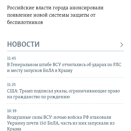
Российские власти города анонсировали
появление новой системы защиты от
беспилотников
НОВОСТИ
11:45
В Генеральном штабе ВСУ отчитались об ударах по РЛС
и месту запусков БпЛА в Крыму
11:25
США: Трамп подписал указы, ограничивающие право
на гражданство по рождению
10:39
Воздушные силы ВСУ: ночью войска РФ атаковали
Украину почти 150 БпЛА, часть из них запускали из
Крыма