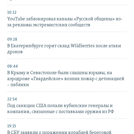
10:12
YouTube заблокировал каналы «Русской общины» из-
за рекламы экстремистских сообществ
09:28
В Екатеринбурге горит склад Wildberries после атаки
дронов
08:44
В Крыму и Севастополе были слышны взрывы, на
аэродроме «Гвардейское» возник пожар с детонацией
– паблики
22:54
Под санкции США попали кубинские генералы и
компании, связанные с поставками оружия из РФ
19:15
В СБУ заявили о поражении кораблей береговой