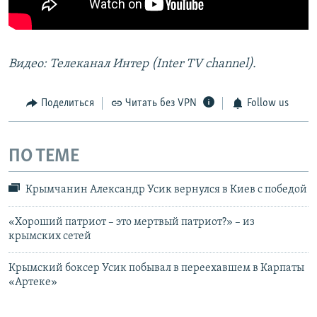
Видео: Телеканал Интер (Inter TV channel).
Поделиться
Читать без VPN
Follow us
ПО ТЕМЕ
Крымчанин Александр Усик вернулся в Киев с победой
«Хороший патриот – это мертвый патриот?» – из
крымских сетей
Крымский боксер Усик побывал в переехавшем в Карпаты
«Артеке»