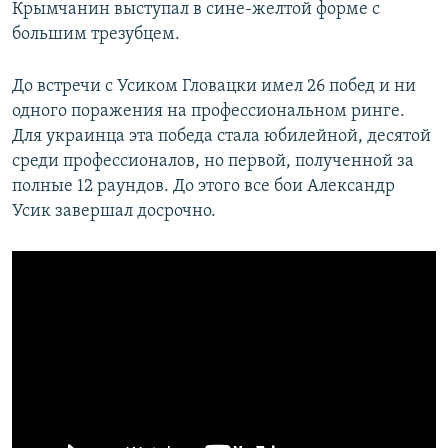
Крымчанин выступал в сине-желтой форме с
большим трезубцем.
До встречи с Усиком Гловацки имел 26 побед и ни
одного поражения на профессиональном ринге.
Для украинца эта победа стала юбилейной, десятой
среди профессионалов, но первой, полученной за
полные 12 раундов. До этого все бои Александр
Усик завершал досрочно.