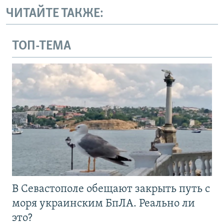
ЧИТАЙТЕ ТАКЖЕ:
ТОП-ТЕМА
В Севастополе обещают закрыть путь с
моря украинским БпЛА. Реально ли
это?