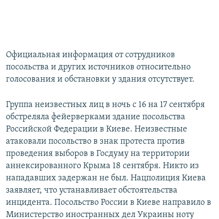
Официальная информация от сотрудников
посольства и других источников относительно
голосования и обстановки у здания отсутствует.
Группа неизвестных лиц в ночь с 16 на 17 сентября
обстреляла фейерверками здание посольства
Российской Федерации в Киеве. Неизвестные
атаковали посольство в знак протеста против
проведения выборов в Госдуму на территории
аннексированного Крыма 18 сентября. Никто из
нападавших задержан не был. Нацполиция Киева
заявляет, что устанавливает обстоятельства
инцидента. Посольство России в Киеве направило в
Министерство иностранных дел Украины ноту