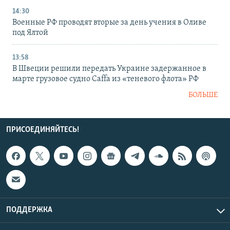
14:30
Военные РФ проводят вторые за день учения в Оливе
под Ялтой
13:58
В Швеции решили передать Украине задержанное в
марте грузовое судно Caffa из «теневого флота» РФ
БОЛЬШЕ
ПРИСОЕДИНЯЙТЕСЬ!
ПОДДЕРЖКА