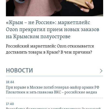
«Крым – не Россия»: маркетплейс
Ozon прекратил прием новых заказов
на Крымском полуострове
Российский маркетплейс Ozon отказывается
доставлять товары в Крым? В чем причина?
НОВОСТИ
18:44
При взрыве в Москве погиб генерал-майор армии РФ
Плохотнюк и зять главкома ВКС – российские медиа
17:40