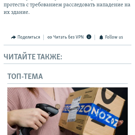
протеста с требованием расследовать нападение на
их здание.
Поделиться
Читать без VPN
Follow us
ЧИТАЙТЕ ТАКЖЕ:
ТОП-ТЕМА