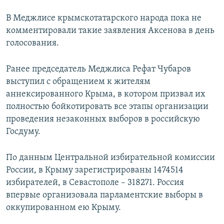
В Меджлисе крымскотатарского народа пока не
комментировали такие заявления Аксенова в день
голосования.
Ранее председатель Меджлиса Рефат Чубаров
выступил с обращением к жителям
аннексированного Крыма, в котором призвал их
полностью бойкотировать все этапы организации
проведения незаконных выборов в российскую
Госдуму.
По данным Центральной избирательной комиссии
России, в Крыму зарегистрированы 1474514
избирателей, в Севастополе – 318271. Россия
впервые организовала парламентские выборы в
оккупированном ею Крыму.