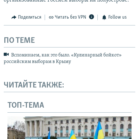
организованные Россией выборы на полуострове.
Поделиться
Читать без VPN
Follow us
ПО ТЕМЕ
Вспоминаем, как это было. «Кулинарный бойкот»
российским выборам в Крыму
ЧИТАЙТЕ ТАКЖЕ:
ТОП-ТЕМА