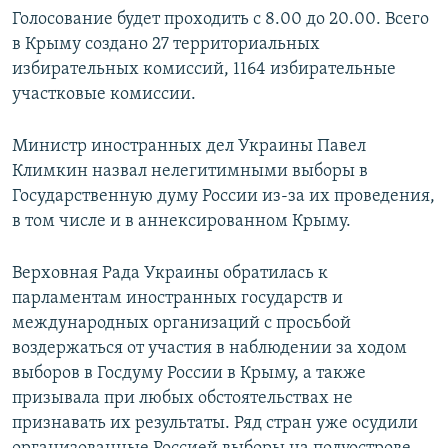
Голосование будет проходить с 8.00 до 20.00. Всего
в Крыму создано 27 территориальных
избирательных комиссий, 1164 избирательные
участковые комиссии.
Министр иностранных дел Украины Павел
Климкин назвал нелегитимными выборы в
Государственную думу России из-за их проведения,
в том числе и в аннексированном Крыму.
Верховная Рада Украины обратилась к
парламентам иностранных государств и
международных организаций с просьбой
воздержаться от участия в наблюдении за ходом
выборов в Госдуму России в Крыму, а также
призывала при любых обстоятельствах не
признавать их результаты. Ряд стран уже осудили