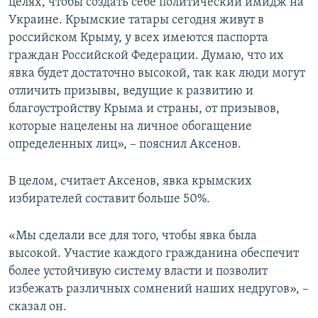
целях, чтобы создать себе политический имидж на
Украине. Крымские татары сегодня живут в
российском Крыму, у всех имеются паспорта
граждан Российской Федерации. Думаю, что их
явка будет достаточно высокой, так как люди могут
отличить призывы, ведущие к развитию и
благоустройству Крыма и страны, от призывов,
которые нацелены на личное обогащение
определенных лиц», – пояснил Аксенов.
В целом, считает Аксенов, явка крымских
избирателей составит больше 50%.
«Мы сделали все для того, чтобы явка была
высокой. Участие каждого гражданина обеспечит
более устойчивую систему власти и позволит
избежать различных сомнений наших недругов», –
сказал он.