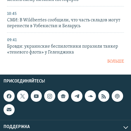
10:45
СМИ: В Wildberries сообщили, что часть складов могут
перенести в Узбекистан и Беларусь
09:41
Бровди: украинские беспилотники поразили танкер
«теневого флота» у Геленджика
БОЛЬШЕ
ПРИСОЕДИНЯЙТЕСЬ!
ПОДДЕРЖКА