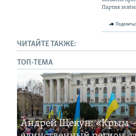
Партия зелён
Поделить
ЧИТАЙТЕ ТАКЖЕ:
ТОП-ТЕМА
Андрей Щекун: «Крым –
единственный регион, 