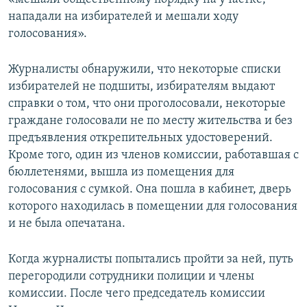
нападали на избирателей и мешали ходу
голосования».
Журналисты обнаружили, что некоторые списки
избирателей не подшиты, избирателям выдают
справки о том, что они проголосовали, некоторые
граждане голосовали не по месту жительства и без
предъявления открепительных удостоверений.
Кроме того, один из членов комиссии, работавшая с
бюллетенями, вышла из помещения для
голосования с сумкой. Она пошла в кабинет, дверь
которого находилась в помещении для голосования
и не была опечатана.
Когда журналисты попытались пройти за ней, путь
перегородили сотрудники полиции и члены
комиссии. После чего председатель комиссии