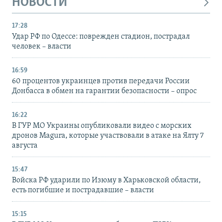
НОВОСТИ
17:28
Удар РФ по Одессе: поврежден стадион, пострадал
человек – власти
16:59
60 процентов украинцев против передачи России
Донбасса в обмен на гарантии безопасности – опрос
16:22
В ГУР МО Украины опубликовали видео с морских
дронов Magura, которые участвовали в атаке на Ялту 7
августа
15:47
Войска РФ ударили по Изюму в Харьковской области,
есть погибшие и пострадавшие – власти
15:15