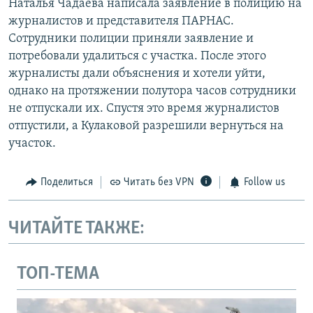
Наталья Чадаева написала заявление в полицию на
журналистов и представителя ПАРНАС.
Сотрудники полиции приняли заявление и
потребовали удалиться с участка. После этого
журналисты дали объяснения и хотели уйти,
однако на протяжении полутора часов сотрудники
не отпускали их. Спустя это время журналистов
отпустили, а Кулаковой разрешили вернуться на
участок.
Поделиться
Читать без VPN
Follow us
ЧИТАЙТЕ ТАКЖЕ:
ТОП-ТЕМА