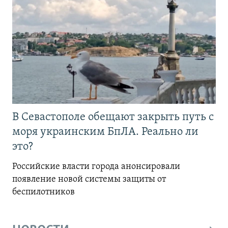
В Севастополе обещают закрыть путь с
моря украинским БпЛА. Реально ли
это?
Российские власти города анонсировали
появление новой системы защиты от
беспилотников