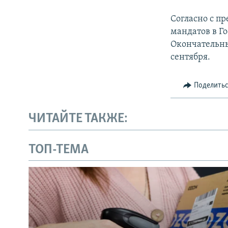
Согласно с п
мандатов в Г
Окончательны
сентября.
Поделить
ЧИТАЙТЕ ТАКЖЕ:
ТОП-ТЕМА