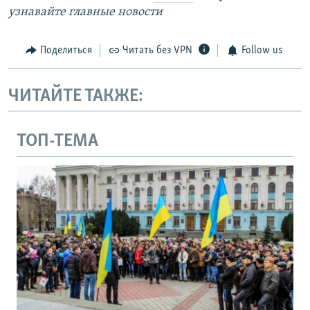
узнавайте главные новости
Поделиться
Читать без VPN
Follow us
ЧИТАЙТЕ ТАКЖЕ:
ТОП-ТЕМА