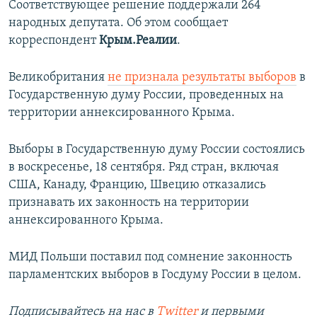
Соответствующее решение поддержали 264
народных депутата. Об этом сообщает
корреспондент
Крым.Реалии
.
Великобритания
не признала результаты выборов
в
Государственную думу России, проведенных на
территории аннексированного Крыма.
Выборы в Государственную думу России состоялись
в воскресенье, 18 сентября. Ряд стран, включая
США, Канаду, Францию, Швецию отказались
признавать их законность на территории
аннексированного Крыма.
МИД Польши поставил под сомнение законность
парламентских выборов в Госдуму России в целом.
Подписывайтесь на наc
в
Twitter
и первыми