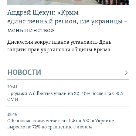
Андрей Щекун: «Крым –
единственный регион, где украинцы –
меньшинство»
Дискуссия вокруг планов установить День
защиты прав украинской общины Крыма
НОВОСТИ
20:41
Продажи Wildberries упали на 20-40% после атак ВСУ –
СМИ
19:46
CIR: в июле количество атак РФ на АЗС в Украине
выросло на 72% по сравнению с июнем