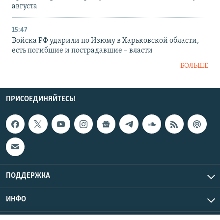
августа
15:47
Войска РФ ударили по Изюму в Харьковской области,
есть погибшие и пострадавшие – власти
БОЛЬШЕ
ПРИСОЕДИНЯЙТЕСЬ!
ПОДДЕРЖКА
ИНФО