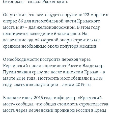
бетоном», – сказал Рыженькин.
Он уточнил, что всего будет сооружено 173 морских
опоры: 86 для автомобильной части Крымского
моста и 87 – для железнодорожной. В этом году
планируется возведение 6 таких опор. На
возведение одной морской опоры строителям в
среднем необходимо около полутора месяцев.
О необходимости построить переход через
Керченский пролив президент России Владимир
Путин заявил сразу же после аннексии Крыма – в
марте 2014 года. Построить мост обещали к 2018
году, сдать в эксплуатацию – летом 2019-го.
В начале июля 2016 года инфоцентр «Крымский
мост» сообщал, что общая стоимость строительства
моста через Керченский пролив из России в Крым