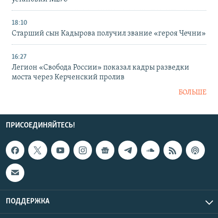
18:10
Старший сын Кадырова получил звание «героя Чечни»
16:27
Легион «Свобода России» показал кадры разведки
моста через Керченский пролив
БОЛЬШЕ
ПРИСОЕДИНЯЙТЕСЬ!
ПОДДЕРЖКА