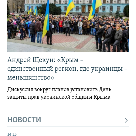
Андрей Щекун: «Крым –
единственный регион, где украинцы –
меньшинство»
Дискуссия вокруг планов установить День
защиты прав украинской общины Крыма
НОВОСТИ
14:15