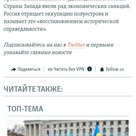
Страны Запада ввели ряд экономических санкций.
Россия отрицает оккупацию полуострова и
называет это «восстановлением исторической
справедливости».
Подписывайтесь на наc
в
Twitter
и первыми
узнавайте главные новости
Поделиться
Читать без VPN
Follow us
ЧИТАЙТЕ ТАКЖЕ:
ТОП-ТЕМА