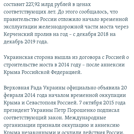
составит 227,92 млрд рублей в ценах
соответствующих лет. До этого сообщалось, что
правительство России отложило начало временной
эксплуатации железнодорожной части моста через
Керченский пролив на год – с декабря 2018 на
декабрь 2019 года.
Украинская сторона вышла из договора с Россией о
строительстве моста в 2014 году – после аннексии
Крыма Российской Федерацией.
Верховная Рада Украины официально объявила 20
февраля 2014 года началом временной оккупации
Крыма и Севастополя Россией. 7 октября 2015 года
президент Украины Петр Порошенко подписал
соответствующий закон. Международные
организации признали оккупацию и аннексию
Крыма незаконными и осудили действия России.