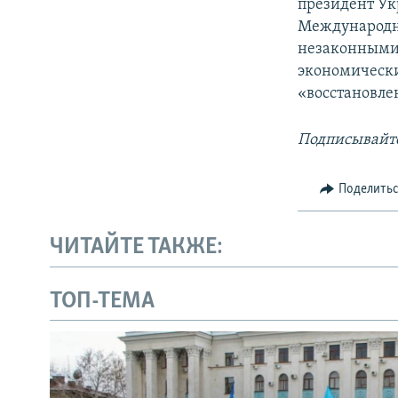
президент Ук
Международн
незаконными 
экономически
«восстановле
Подписывайте
Поделить
ЧИТАЙТЕ ТАКЖЕ:
ТОП-ТЕМА