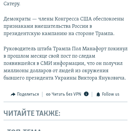
Сатеру.
Демократы — члены Конгресса США обеспокоены
признаками вмешательства России в
президентскую кампанию на стороне Трампа.
Руководитель штаба Трампа Пол Манафорт покинул
в прошлом месяце свой пост по следам
появившейся в СМИ информации, что он получил
миллионы долларов от людей из окружения
бывшего президента Украины Виктора Януковича.
Поделиться
Читать без VPN
Follow us
ЧИТАЙТЕ ТАКЖЕ: