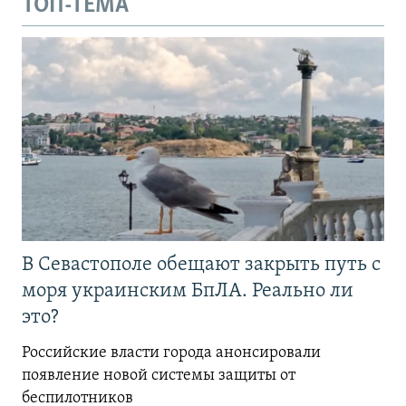
ТОП-ТЕМА
В Севастополе обещают закрыть путь с
моря украинским БпЛА. Реально ли
это?
Российские власти города анонсировали
появление новой системы защиты от
беспилотников