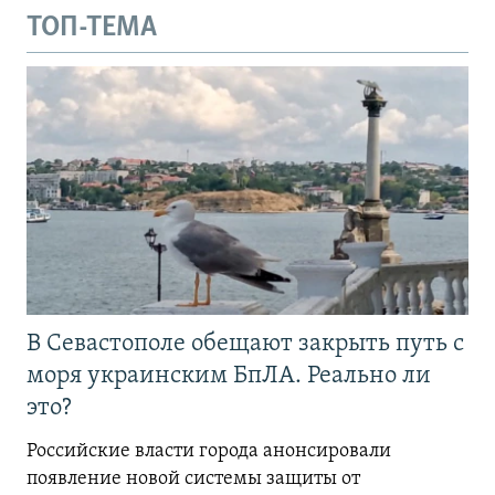
ТОП-ТЕМА
В Севастополе обещают закрыть путь с
моря украинским БпЛА. Реально ли
это?
Российские власти города анонсировали
появление новой системы защиты от