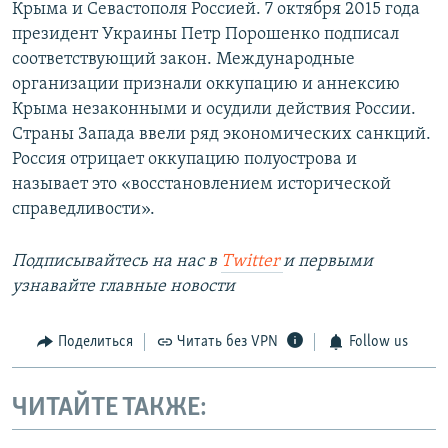
Крыма и Севастополя Россией. 7 октября 2015 года
президент Украины Петр Порошенко подписал
соответствующий закон. Международные
организации признали оккупацию и аннексию
Крыма незаконными и осудили действия России.
Страны Запада ввели ряд экономических санкций.
Россия отрицает оккупацию полуострова и
называет это «восстановлением исторической
справедливости».
Подписывайтесь на наc в
Twitter
и первыми
узнавайте главные новости
Поделиться
Читать без VPN
Follow us
ЧИТАЙТЕ ТАКЖЕ: