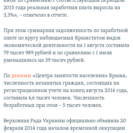
июле по сравнению с соответствующим периодом
2015 года реальная заработная плата выросла на
3,3%», – отмечено в отчете.
При этом суммарная задолженность по заработной
плате по кругу наблюдаемых Крымстатом видов
экономической деятельности на 1 августа составила
79 тысяч 989 рублей и по сравнению с 1 июля
уменьшилась на 39 тысяч рублей.
По
данным
«Центра занятости населения» Крыма,
численность незанятых граждан, состоящих на
регистрационном учете на конец августа 2016 года,
составила 6,6 тысяч человек. Численность
безработных при этом – 5 тысяч человек.
Верховная Рада Украины официально объявила 20
февраля 2014 года началом временной оккупации