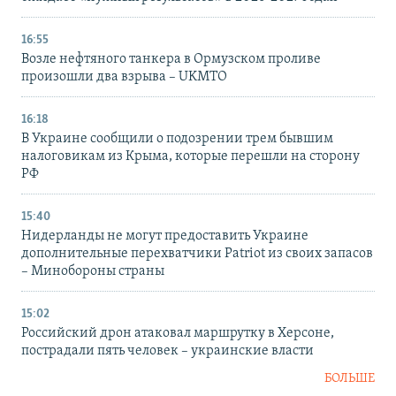
16:55
Возле нефтяного танкера в Ормузском проливе
произошли два взрыва – UKMTO
16:18
В Украине сообщили о подозрении трем бывшим
налоговикам из Крыма, которые перешли на сторону
РФ
15:40
Нидерланды не могут предоставить Украине
дополнительные перехватчики Patriot из своих запасов
– Минобороны страны
15:02
Российский дрон атаковал маршрутку в Херсоне,
пострадали пять человек – украинские власти
БОЛЬШЕ