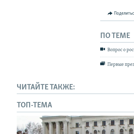
Поделить
ПО ТЕМЕ
Вопрос о ро
Первые през
ЧИТАЙТЕ ТАКЖЕ:
ТОП-ТЕМА