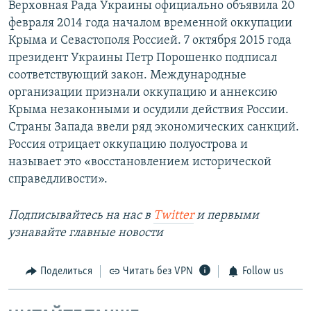
Верховная Рада Украины официально объявила 20
февраля 2014 года началом временной оккупации
Крыма и Севастополя Россией. 7 октября 2015 года
президент Украины Петр Порошенко подписал
соответствующий закон. Международные
организации признали оккупацию и аннексию
Крыма незаконными и осудили действия России.
Страны Запада ввели ряд экономических санкций.
Россия отрицает оккупацию полуострова и
называет это «восстановлением исторической
справедливости».
Подписывайтесь на наc в
Twitter
и первыми
узнавайте главные новости
Поделиться
Читать без VPN
Follow us