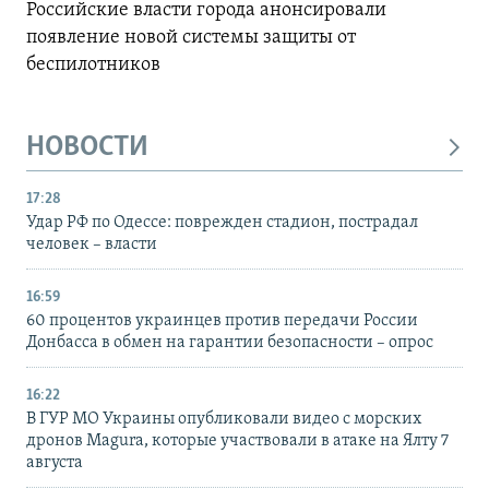
Российские власти города анонсировали
появление новой системы защиты от
беспилотников
НОВОСТИ
17:28
Удар РФ по Одессе: поврежден стадион, пострадал
человек – власти
16:59
60 процентов украинцев против передачи России
Донбасса в обмен на гарантии безопасности – опрос
16:22
В ГУР МО Украины опубликовали видео с морских
дронов Magura, которые участвовали в атаке на Ялту 7
августа