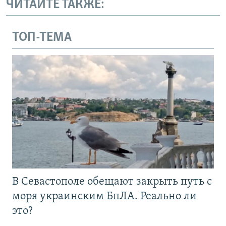
ЧИТАЙТЕ ТАКЖЕ:
ТОП-ТЕМА
В Севастополе обещают закрыть путь с
моря украинским БпЛА. Реально ли
это?