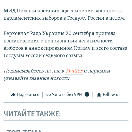
МИД Польши поставил под сомнение законность
парламентских выборов в Госдуму России в целом.
Верховная Рада Украины 20 сентября приняла
постановление о непризнании легитимности
выборов в аннексированном Крыму и всего состава
Госдумы России седьмого созыва.
Подписывайтесь на наc в
Twitter
и первыми
узнавайте главные новости
Поделиться
Читать без VPN
Follow us
ЧИТАЙТЕ ТАКЖЕ: