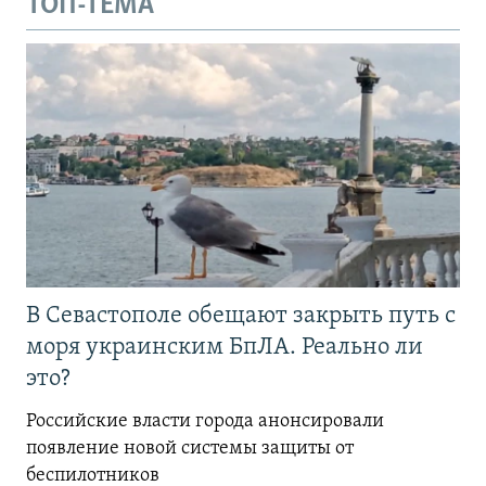
ТОП-ТЕМА
В Севастополе обещают закрыть путь с
моря украинским БпЛА. Реально ли
это?
Российские власти города анонсировали
появление новой системы защиты от
беспилотников