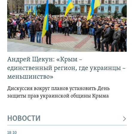
Андрей Щекун: «Крым –
единственный регион, где украинцы –
меньшинство»
Дискуссия вокруг планов установить День
защиты прав украинской общины Крыма
НОВОСТИ
18:10