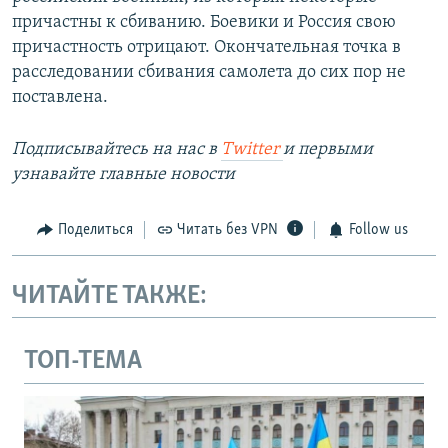
причастны к сбиванию. Боевики и Россия свою
причастность отрицают. Окончательная точка в
расследовании сбивания самолета до сих пор не
поставлена.
Подписывайтесь на наc в
Twitter
и первыми
узнавайте главные новости
Поделиться
Читать без VPN
Follow us
ЧИТАЙТЕ ТАКЖЕ:
ТОП-ТЕМА