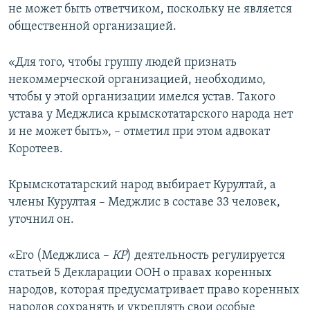
не может быть ответчиком, поскольку не является
общественной организацией.
«Для того, чтобы группу людей признать
некоммерческой организацией, необходимо,
чтобы у этой организации имелся устав. Такого
устава у Меджлиса крымскотатарского народа нет
и не может быть», – отметил при этом адвокат
Коротеев.
Крымскотатарский народ выбирает Курултай, а
члены Курултая – Меджлис в составе 33 человек,
уточнил он.
«Его (Меджлиса –
КР
) деятельность регулируется
статьей 5 Декларации ООН о правах коренных
народов, которая предусматривает право коренных
народов сохранять и укреплять свои особые