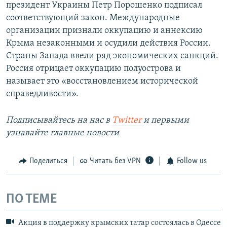
президент Украины Петр Порошенко подписал
соответствующий закон. Международные
организации признали оккупацию и аннексию
Крыма незаконными и осудили действия России.
Страны Запада ввели ряд экономических санкций.
Россия отрицает оккупацию полуострова и
называет это «восстановлением исторической
справедливости».
Подписывайтесь на наc в
Twitter
и первыми
узнавайте главные новости
Поделиться
Читать без VPN
Follow us
ПО ТЕМЕ
Акция в поддержку крымских татар состоялась в Одессе