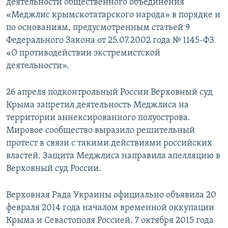
деятельности общественного объединения
«Меджлис крымскотатарского народа» в порядке и
по основаниям, предусмотренным статьей 9
Федерального Закона от 25.07.2002 года № 1145-ФЗ
«О противодействии экстремистской
деятельности».
26 апреля подконтрольный России Верховный суд
Крыма запретил деятельность Меджлиса на
территории аннексированного полуострова.
Мировое сообщество выразило решительный
протест в связи с такими действиями российских
властей. Защита Меджлиса направила апелляцию в
Верховный суд России.
Верховная Рада Украины официально объявила 20
февраля 2014 года началом временной оккупации
Крыма и Севастополя Россией. 7 октября 2015 года