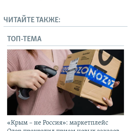
ЧИТАЙТЕ ТАКЖЕ:
ТОП-ТЕМА
«Крым – не Россия»: маркетплейс