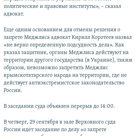
политические и правовые институты», – сказал
адвокат.
Еще одним основанием для отмены решения о
запрете Меджлиса адвокат Кирилл Коротеев назвал
«не верно определенную подсудность дела». Как
указал защитник, органы Меджлиса действуют на
территории другого государства (в Украине), таким
образом, невозможно запретить Меджлис
крымскотатарского народа на территории, где не
действует антиэкстремистское законодательство
России.
В заседании суда объявлен перерыв до 14:00.
В четверг, 29 сентября в зале Верховного суда
России идет заседание по делу «о запрете