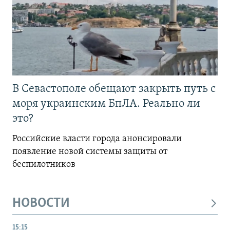
В Севастополе обещают закрыть путь с
моря украинским БпЛА. Реально ли
это?
Российские власти города анонсировали
появление новой системы защиты от
беспилотников
НОВОСТИ
15:15