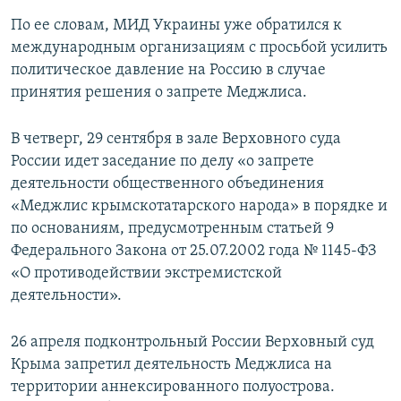
По ее словам, МИД Украины уже обратился к
международным организациям с просьбой усилить
политическое давление на Россию в случае
принятия решения о запрете Меджлиса.
В четверг, 29 сентября в зале Верховного суда
России идет заседание по делу «о запрете
деятельности общественного объединения
«Меджлис крымскотатарского народа» в порядке и
по основаниям, предусмотренным статьей 9
Федерального Закона от 25.07.2002 года № 1145-ФЗ
«О противодействии экстремистской
деятельности».
26 апреля подконтрольный России Верховный суд
Крыма запретил деятельность Меджлиса на
территории аннексированного полуострова.