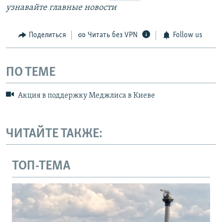
узнавайте главные новости
Поделиться
Читать без VPN
Follow us
ПО ТЕМЕ
Акция в поддержку Меджлиса в Киеве
ЧИТАЙТЕ ТАКЖЕ:
ТОП-ТЕМА