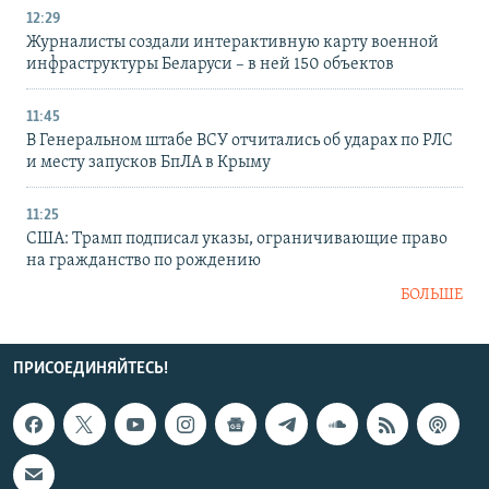
12:29
Журналисты создали интерактивную карту военной
инфраструктуры Беларуси – в ней 150 объектов
11:45
В Генеральном штабе ВСУ отчитались об ударах по РЛС
и месту запусков БпЛА в Крыму
11:25
США: Трамп подписал указы, ограничивающие право
на гражданство по рождению
БОЛЬШЕ
ПРИСОЕДИНЯЙТЕСЬ!