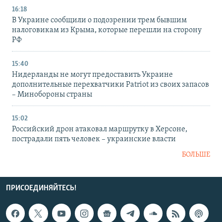
16:18
В Украине сообщили о подозрении трем бывшим
налоговикам из Крыма, которые перешли на сторону
РФ
15:40
Нидерланды не могут предоставить Украине
дополнительные перехватчики Patriot из своих запасов
– Минобороны страны
15:02
Российский дрон атаковал маршрутку в Херсоне,
пострадали пять человек – украинские власти
БОЛЬШЕ
ПРИСОЕДИНЯЙТЕСЬ!