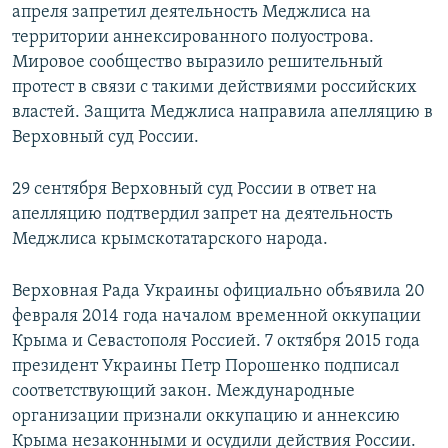
апреля запретил деятельность Меджлиса на
территории аннексированного полуострова.
Мировое сообщество выразило решительный
протест в связи с такими действиями российских
властей. Защита Меджлиса направила апелляцию в
Верховный суд России.
29 сентября Верховный суд России в ответ на
апелляцию подтвердил запрет на деятельность
Меджлиса крымскотатарского народа.
Верховная Рада Украины официально объявила 20
февраля 2014 года началом временной оккупации
Крыма и Севастополя Россией. 7 октября 2015 года
президент Украины Петр Порошенко подписал
соответствующий закон. Международные
организации признали оккупацию и аннексию
Крыма незаконными и осудили действия России.