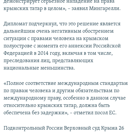
демонстрирует серьезное нападение на права
крымских татар в целом», – заявил Мингарелли.
Дипломат подчеркнул, что это решение является
дальнейшим очень негативным обострением
ситуации с правами человека на крымском
полуострове с момента его аннексии Российской
Федерацией в 2014 году, включая в том числе,
преследования лиц, представляющих
национальные меньшинства.
«Полное соответствие международным стандартам
по правам человека и другим обязательствам по
международному праву, особенно в данном случае
относительно крымских татар, должна быть
обеспечена без задержки», – отметил посол ЕС.
Подконтрольный России Верховный суд Крыма 26