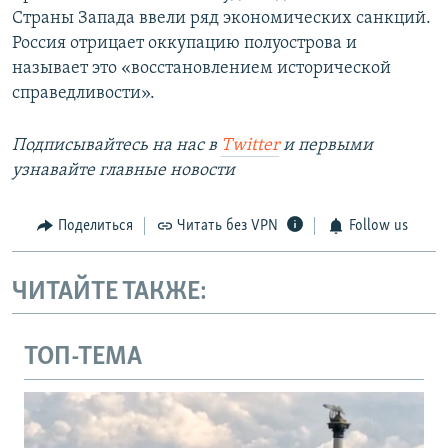
Страны Запада ввели ряд экономических санкций.
Россия отрицает оккупацию полуострова и
называет это «восстановлением исторической
справедливости».
Подписывайтесь на наc в
Twitter
и первыми
узнавайте главные новости
Поделиться
Читать без VPN
Follow us
ЧИТАЙТЕ ТАКЖЕ:
ТОП-ТЕМА