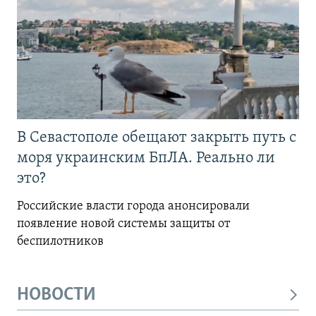
В Севастополе обещают закрыть путь с
моря украинским БпЛА. Реально ли
это?
Российские власти города анонсировали
появление новой системы защиты от
беспилотников
НОВОСТИ