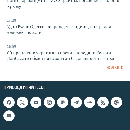
приговор бойцу ГУР МО Украины, попавшего в плен в
Крыму
17:28
Удар РФ по Одессе: поврежден стадион, пострадал
человек – власти
16:59
60 процентов украинцев против передачи России
Донбасса в обмен на гарантии безопасности – опрос
БОЛЬШЕ
ПРИСОЕДИНЯЙТЕСЬ!