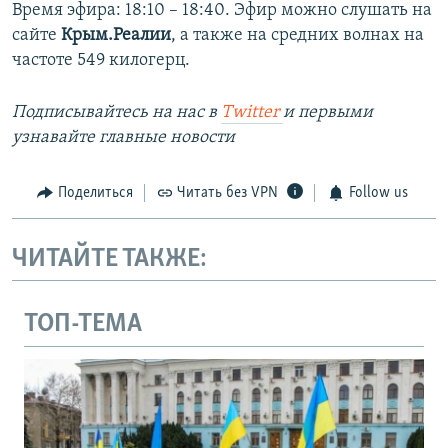
Время эфира: 18:10 – 18:40. Эфир можно слушать на
сайте
Крым.Реалии
, а также на средних волнах на
частоте 549 килогерц.
Подписывайтесь на наc в
Twitter
и первыми
узнавайте главные новости
Поделиться
Читать без VPN
Follow us
ЧИТАЙТЕ ТАКЖЕ:
ТОП-ТЕМА