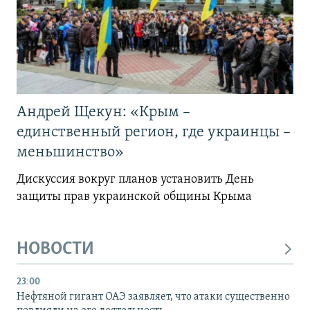
Андрей Щекун: «Крым –
единственный регион, где украинцы –
меньшинство»
Дискуссия вокруг планов установить День
защиты прав украинской общины Крыма
НОВОСТИ
23:00
Нефтяной гигант ОАЭ заявляет, что атаки существенно